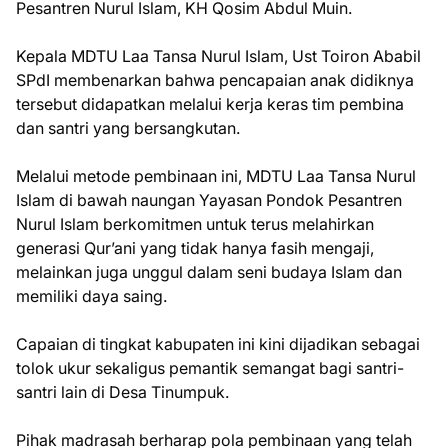
Pesantren Nurul Islam, KH Qosim Abdul Muin.
Kepala MDTU Laa Tansa Nurul Islam, Ust Toiron Ababil
SPdI membenarkan bahwa pencapaian anak didiknya
tersebut didapatkan melalui kerja keras tim pembina
dan santri yang bersangkutan.
Melalui metode pembinaan ini, MDTU Laa Tansa Nurul
Islam di bawah naungan Yayasan Pondok Pesantren
Nurul Islam berkomitmen untuk terus melahirkan
generasi Qur’ani yang tidak hanya fasih mengaji,
melainkan juga unggul dalam seni budaya Islam dan
memiliki daya saing.
Capaian di tingkat kabupaten ini kini dijadikan sebagai
tolok ukur sekaligus pemantik semangat bagi santri-
santri lain di Desa Tinumpuk.
Pihak madrasah berharap pola pembinaan yang telah