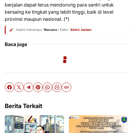
berjalan dapat terus mendorong para santri untuk
bersaing ke tingkat yang lebih tinggi, baik di level
provinsi maupun nasional. (*)
Kabiro Indramayu:
Warsana
• Editor:
Abdul Jaelani
Baca juga
Berita Terkait