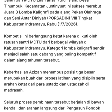
Tinumpuk, Kecamatan Juntinyuat ini sukses merebut
Juara 3 Lomba Kaligrafi pada ajang Pekan Olahraga
dan Seni Antar Diniyah (PORSADIN) VIII Tingkat
Kabupaten Indramayu, Rabu (1/7/2026).
Kompetisi ini berlangsung ketat karena diikuti oleh
ratusan santri MDTU dari berbagai wilayah di
Kabupaten Indramayu. Kategori lomba kaligrafi sendiri
menjadi salah satu cabang yang paling kompetitif
dalam ajang tahunan tersebut.
Keberhasilan Azizah menembus posisi tiga besar
merupakan buah dari proses latihan yang disiplin serta
arahan ketat dari para ustadz dan ustadzah di
madrasah.
Seluruh proses pembinaan tersebut berjalan di bawah
kendali dan arahan langsung dari Pengasuh Pondok