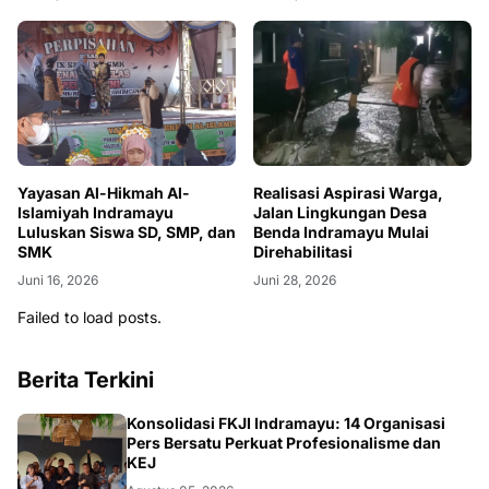
Realisasi Aspirasi Warga,
Yayasan Al-Hikmah Al-
Jalan Lingkungan Desa
Islamiyah Indramayu
Benda Indramayu Mulai
Luluskan Siswa SD, SMP, dan
Direhabilitasi
SMK
Juni 28, 2026
Juni 16, 2026
Failed to load posts.
Berita Terkini
Konsolidasi FKJI Indramayu: 14 Organisasi
Pers Bersatu Perkuat Profesionalisme dan
KEJ