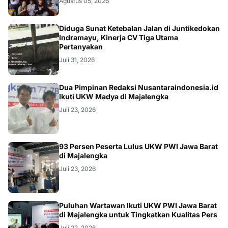
Agustus 05, 2026
KRIMINAL
Diduga Sunat Ketebalan Jalan di Juntikedokan
Indramayu, Kinerja CV Tiga Utama
Pertanyakan
Juli 31, 2026
Dua Pimpinan Redaksi Nusantaraindonesia.id
Ikuti UKW Madya di Majalengka
Juli 23, 2026
93 Persen Peserta Lulus UKW PWI Jawa Barat
di Majalengka
Juli 23, 2026
Puluhan Wartawan Ikuti UKW PWI Jawa Barat
di Majalengka untuk Tingkatkan Kualitas Pers
Juli 22, 2026