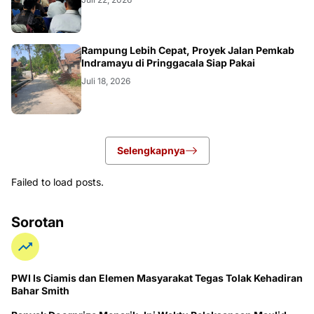
LOKAL
Rampung Lebih Cepat, Proyek Jalan Pemkab
Indramayu di Pringgacala Siap Pakai
Juli 18, 2026
Selengkapnya
Failed to load posts.
Sorotan
PWI ls Ciamis dan Elemen Masyarakat Tegas Tolak Kehadiran
Bahar Smith