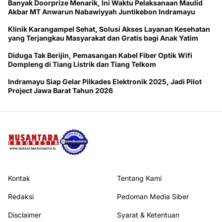
Banyak Doorprize Menarik, Ini Waktu Pelaksanaan Maulid
Akbar MT Anwarun Nabawiyyah Juntikebon Indramayu
Klinik Karangampel Sehat, Solusi Akses Layanan Kesehatan
yang Terjangkau Masyarakat dan Gratis bagi Anak Yatim
Diduga Tak Berijin, Pemasangan Kabel Fiber Optik Wifi
Dompleng di Tiang Listrik dan Tiang Telkom
Indramayu Siap Gelar Pilkades Elektronik 2025, Jadi Pilot
Project Jawa Barat Tahun 2026
Kontak
Tentang Kami
Redaksi
Pedoman Media Siber
Disclaimer
Syarat & Ketentuan