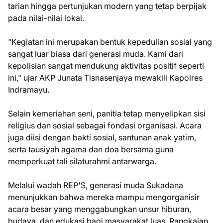
tarian hingga pertunjukan modern yang tetap berpijak
pada nilai-nilai lokal.
"Kegiatan ini merupakan bentuk kepedulian sosial yang
sangat luar biasa dari generasi muda. Kami dari
kepolisian sangat mendukung aktivitas positif seperti
ini," ujar AKP Junata Tisnasenjaya mewakili Kapolres
Indramayu.
Selain kemeriahan seni, panitia tetap menyelipkan sisi
religius dan sosial sebagai fondasi organisasi. Acara
juga diisi dengan bakti sosial, santunan anak yatim,
serta tausiyah agama dan doa bersama guna
memperkuat tali silaturahmi antarwarga.
Melalui wadah REP'S, generasi muda Sukadana
menunjukkan bahwa mereka mampu mengorganisir
acara besar yang menggabungkan unsur hiburan,
budaya, dan edukasi bagi masyarakat luas. Rangkaian