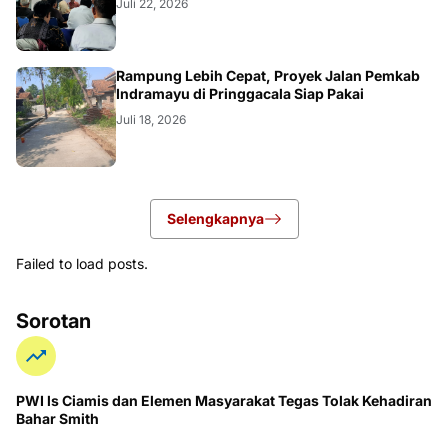
Juli 22, 2026
LOKAL
Rampung Lebih Cepat, Proyek Jalan Pemkab
Indramayu di Pringgacala Siap Pakai
Juli 18, 2026
Selengkapnya
Failed to load posts.
Sorotan
PWI ls Ciamis dan Elemen Masyarakat Tegas Tolak Kehadiran
Bahar Smith