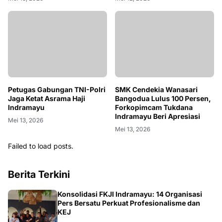
SMK Cendekia Wanasari
Petugas Gabungan TNI-Polri
Bangodua Lulus 100 Persen,
Jaga Ketat Asrama Haji
Forkopimcam Tukdana
Indramayu
Indramayu Beri Apresiasi
Mei 13, 2026
Mei 13, 2026
Failed to load posts.
Berita Terkini
Konsolidasi FKJI Indramayu: 14 Organisasi
Pers Bersatu Perkuat Profesionalisme dan
KEJ