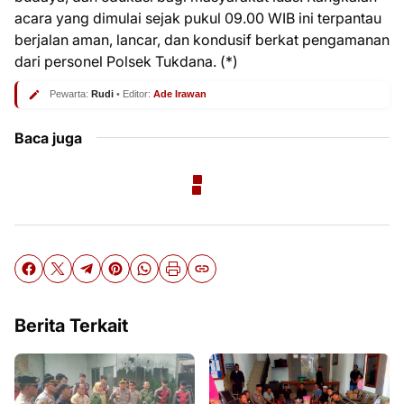
acara yang dimulai sejak pukul 09.00 WIB ini terpantau
berjalan aman, lancar, dan kondusif berkat pengamanan
dari personel Polsek Tukdana. (*)
Pewarta:
Rudi
• Editor:
Ade Irawan
Baca juga
Berita Terkait