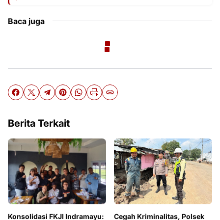
Baca juga
Berita Terkait
Cegah Kriminalitas, Polsek
Konsolidasi FKJI Indramayu: