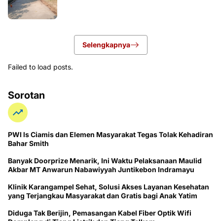
Selengkapnya
Failed to load posts.
Sorotan
PWI ls Ciamis dan Elemen Masyarakat Tegas Tolak Kehadiran
Bahar Smith
Banyak Doorprize Menarik, Ini Waktu Pelaksanaan Maulid
Akbar MT Anwarun Nabawiyyah Juntikebon Indramayu
Klinik Karangampel Sehat, Solusi Akses Layanan Kesehatan
yang Terjangkau Masyarakat dan Gratis bagi Anak Yatim
Diduga Tak Berijin, Pemasangan Kabel Fiber Optik Wifi