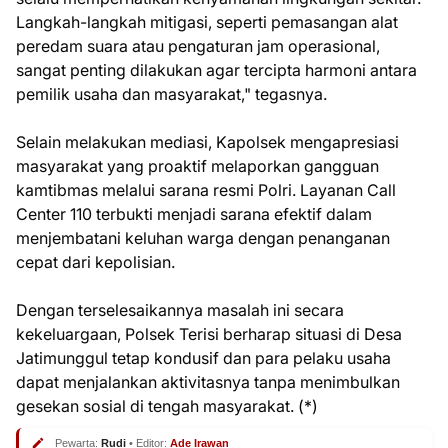
Langkah-langkah mitigasi, seperti pemasangan alat
peredam suara atau pengaturan jam operasional,
sangat penting dilakukan agar tercipta harmoni antara
pemilik usaha dan masyarakat," tegasnya.
Selain melakukan mediasi, Kapolsek mengapresiasi
masyarakat yang proaktif melaporkan gangguan
kamtibmas melalui sarana resmi Polri. Layanan Call
Center 110 terbukti menjadi sarana efektif dalam
menjembatani keluhan warga dengan penanganan
cepat dari kepolisian.
Dengan terselesaikannya masalah ini secara
kekeluargaan, Polsek Terisi berharap situasi di Desa
Jatimunggul tetap kondusif dan para pelaku usaha
dapat menjalankan aktivitasnya tanpa menimbulkan
gesekan sosial di tengah masyarakat. (*)
Pewarta:
Rudi
• Editor:
Ade Irawan