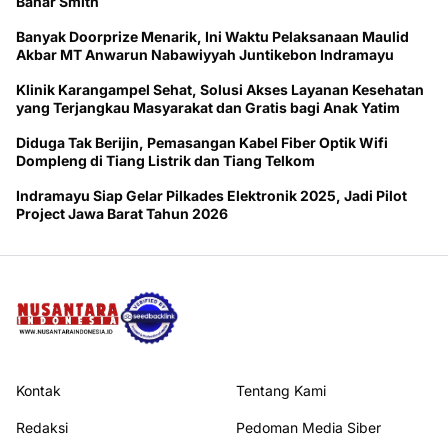
Bahar Smith
Banyak Doorprize Menarik, Ini Waktu Pelaksanaan Maulid
Akbar MT Anwarun Nabawiyyah Juntikebon Indramayu
Klinik Karangampel Sehat, Solusi Akses Layanan Kesehatan
yang Terjangkau Masyarakat dan Gratis bagi Anak Yatim
Diduga Tak Berijin, Pemasangan Kabel Fiber Optik Wifi
Dompleng di Tiang Listrik dan Tiang Telkom
Indramayu Siap Gelar Pilkades Elektronik 2025, Jadi Pilot
Project Jawa Barat Tahun 2026
Kontak
Tentang Kami
Redaksi
Pedoman Media Siber