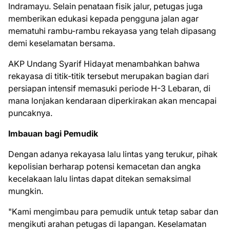
Indramayu. Selain penataan fisik jalur, petugas juga
memberikan edukasi kepada pengguna jalan agar
mematuhi rambu-rambu rekayasa yang telah dipasang
demi keselamatan bersama.​
AKP Undang Syarif Hidayat menambahkan bahwa
rekayasa di titik-titik tersebut merupakan bagian dari
persiapan intensif memasuki periode H-3 Lebaran, di
mana lonjakan kendaraan diperkirakan akan mencapai
puncaknya.​
Imbauan bagi Pemudik
​Dengan adanya rekayasa lalu lintas yang terukur, pihak
kepolisian berharap potensi kemacetan dan angka
kecelakaan lalu lintas dapat ditekan semaksimal
mungkin.​
"Kami mengimbau para pemudik untuk tetap sabar dan
mengikuti arahan petugas di lapangan. Keselamatan