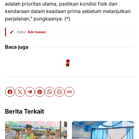
adalah prioritas utama, pastikan kondisi fisik dan
kendaraan dalam keadaan prima sebelum melanjutkan
perjalanan," pungkasnya. (*)
Editor:
Ade Irawan
Baca juga
Berita Terkait