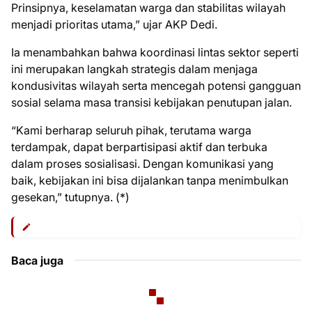
Prinsipnya, keselamatan warga dan stabilitas wilayah
menjadi prioritas utama,” ujar AKP Dedi.
Ia menambahkan bahwa koordinasi lintas sektor seperti
ini merupakan langkah strategis dalam menjaga
kondusivitas wilayah serta mencegah potensi gangguan
sosial selama masa transisi kebijakan penutupan jalan.
“Kami berharap seluruh pihak, terutama warga
terdampak, dapat berpartisipasi aktif dan terbuka
dalam proses sosialisasi. Dengan komunikasi yang
baik, kebijakan ini bisa dijalankan tanpa menimbulkan
gesekan,” tutupnya. (*)
Baca juga