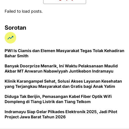
Failed to load posts.
Sorotan
PWI ls Ciamis dan Elemen Masyarakat Tegas Tolak Kehadiran
Bahar Smith
Banyak Doorprize Menarik, Ini Waktu Pelaksanaan Maulid
Akbar MT Anwarun Nabawiyyah Juntikebon Indramayu
Klinik Karangampel Sehat, Solusi Akses Layanan Kesehatan
yang Terjangkau Masyarakat dan Gratis bagi Anak Yatim
Diduga Tak Berijin, Pemasangan Kabel Fiber Optik Wifi
Dompleng di Tiang Listrik dan Tiang Telkom
Indramayu Siap Gelar Pilkades Elektronik 2025, Jadi Pilot
Project Jawa Barat Tahun 2026