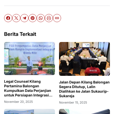
Berita Terkait
Legal Counsel Kilang
Jalan Depan Kilang Balongan
Pertamina Balongan
Segera Ditutup, Lalin
Kumpulkan Data Perjanjian
Dialihkan ke Jalan Sukaurip-
untuk Persiapan Integrasi
Sukareja
Bisnis Hilir Pertamina
November 20, 2025
November 15, 2025