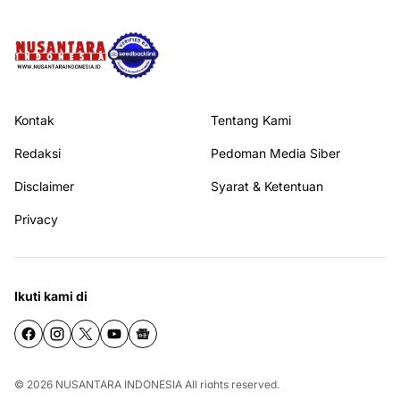
Kontak
Tentang Kami
Redaksi
Pedoman Media Siber
Disclaimer
Syarat & Ketentuan
Privacy
Ikuti kami di
© 2026
NUSANTARA INDONESIA
All rights reserved.