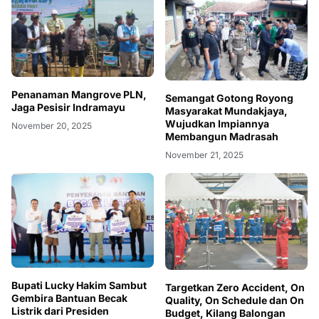
Penanaman Mangrove PLN,
Semangat ‎Gotong Royong
Jaga Pesisir Indramayu
Masyarakat Mundakjaya,
Wujudkan Impiannya
November 20, 2025
Membangun Madrasah
November 21, 2025
Bupati Lucky Hakim Sambut
Targetkan Zero Accident, On
Gembira Bantuan Becak
Quality, On Schedule dan On
Listrik dari Presiden
Budget, Kilang Balongan