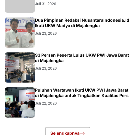
Juli 31, 2026
Dua Pimpinan Redaksi Nusantaraindonesia.id
Ikuti UKW Madya di Majalengka
Juli 23, 2026
93 Persen Peserta Lulus UKW PWI Jawa Barat
di Majalengka
Juli 23, 2026
Puluhan Wartawan Ikuti UKW PWI Jawa Barat
di Majalengka untuk Tingkatkan Kualitas Pers
Juli 22, 2026
Selengkapnya