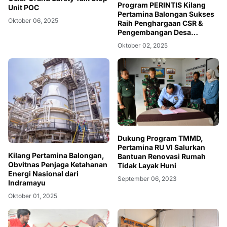
Program PERINTIS Kilang
Unit POC
Pertamina Balongan Sukses
Oktober 06, 2025
Raih Penghargaan CSR &
Pengembangan Desa
Berkelanjutan Awards 2025
Oktober 02, 2025
Dukung Program TMMD,
Pertamina RU VI Salurkan
Kilang Pertamina Balongan,
Bantuan Renovasi Rumah
Obvitnas Penjaga Ketahanan
Tidak Layak Huni
Energi Nasional dari
September 06, 2023
Indramayu
Oktober 01, 2025