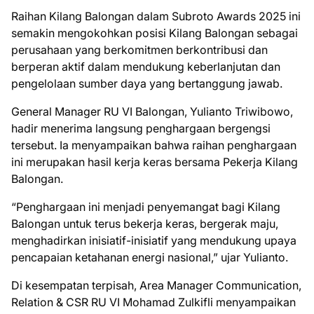
Raihan Kilang Balongan dalam Subroto Awards 2025 ini
semakin mengokohkan posisi Kilang Balongan sebagai
perusahaan yang berkomitmen berkontribusi dan
berperan aktif dalam mendukung keberlanjutan dan
pengelolaan sumber daya yang bertanggung jawab.
General Manager RU VI Balongan, Yulianto Triwibowo,
hadir menerima langsung penghargaan bergengsi
tersebut. Ia menyampaikan bahwa raihan penghargaan
ini merupakan hasil kerja keras bersama Pekerja Kilang
Balongan.
“Penghargaan ini menjadi penyemangat bagi Kilang
Balongan untuk terus bekerja keras, bergerak maju,
menghadirkan inisiatif-inisiatif yang mendukung upaya
pencapaian ketahanan energi nasional,” ujar Yulianto.
Di kesempatan terpisah, Area Manager Communication,
Relation & CSR RU VI Mohamad Zulkifli menyampaikan