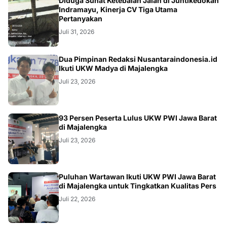
KRIMINAL
Diduga Sunat Ketebalan Jalan di Juntikedokan
Indramayu, Kinerja CV Tiga Utama
Pertanyakan
Juli 31, 2026
Dua Pimpinan Redaksi Nusantaraindonesia.id
Ikuti UKW Madya di Majalengka
Juli 23, 2026
93 Persen Peserta Lulus UKW PWI Jawa Barat
di Majalengka
Juli 23, 2026
Puluhan Wartawan Ikuti UKW PWI Jawa Barat
di Majalengka untuk Tingkatkan Kualitas Pers
Juli 22, 2026