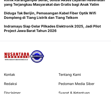
yang Terjangkau Masyarakat dan Gratis bagi Anak Yatim
Diduga Tak Berijin, Pemasangan Kabel Fiber Optik Wifi
Dompleng di Tiang Listrik dan Tiang Telkom
Indramayu Siap Gelar Pilkades Elektronik 2025, Jadi Pilot
Project Jawa Barat Tahun 2026
Kontak
Tentang Kami
Redaksi
Pedoman Media Siber
Disclaimer
Syarat & Ketentuan
Privacy