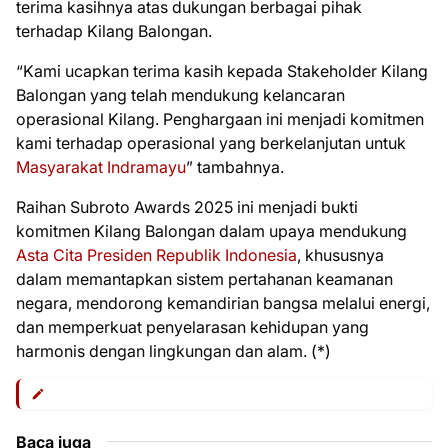
terima kasihnya atas dukungan berbagai pihak
terhadap Kilang Balongan.
“Kami ucapkan terima kasih kepada Stakeholder Kilang
Balongan yang telah mendukung kelancaran
operasional Kilang. Penghargaan ini menjadi komitmen
kami terhadap operasional yang berkelanjutan untuk
Masyarakat Indramayu
” tambahnya.
Raihan Subroto Awards 2025 ini menjadi bukti
komitmen Kilang Balongan dalam upaya mendukung
Asta Cita Presiden Republik Indonesia
, khususnya
dalam memantapkan sistem pertahanan keamanan
negara, mendorong kemandirian bangsa melalui energi,
dan memperkuat penyelarasan kehidupan yang
harmonis dengan lingkungan dan alam. (*)
Baca juga