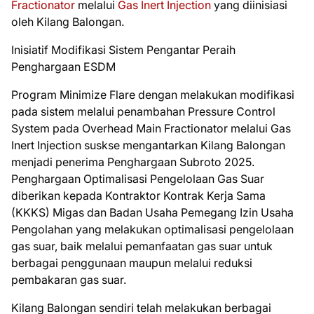
Fractionator
melalui
Gas Inert Injection
yang diinisiasi
oleh Kilang Balongan.
Inisiatif Modifikasi Sistem Pengantar Peraih
Penghargaan ESDM
Program Minimize Flare dengan melakukan modifikasi
pada sistem melalui penambahan Pressure Control
System pada Overhead Main Fractionator melalui Gas
Inert Injection suskse mengantarkan Kilang Balongan
menjadi penerima Penghargaan Subroto 2025.
Penghargaan Optimalisasi Pengelolaan Gas Suar
diberikan kepada Kontraktor Kontrak Kerja Sama
(KKKS) Migas dan Badan Usaha Pemegang Izin Usaha
Pengolahan yang melakukan optimalisasi pengelolaan
gas suar, baik melalui pemanfaatan gas suar untuk
berbagai penggunaan maupun melalui reduksi
pembakaran gas suar.
Kilang Balongan sendiri telah melakukan berbagai