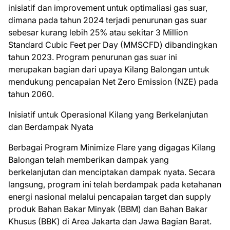
inisiatif dan improvement untuk optimaliasi gas suar,
dimana pada tahun 2024 terjadi penurunan gas suar
sebesar kurang lebih 25% atau sekitar 3 Million
Standard Cubic Feet per Day (MMSCFD) dibandingkan
tahun 2023. Program penurunan gas suar ini
merupakan bagian dari upaya Kilang Balongan untuk
mendukung pencapaian Net Zero Emission (NZE) pada
tahun 2060.
Inisiatif untuk Operasional Kilang yang Berkelanjutan
dan Berdampak Nyata
Berbagai Program Minimize Flare yang digagas Kilang
Balongan telah memberikan dampak yang
berkelanjutan dan menciptakan dampak nyata. Secara
langsung, program ini telah berdampak pada ketahanan
energi nasional melalui pencapaian target dan supply
produk Bahan Bakar Minyak (BBM) dan Bahan Bakar
Khusus (BBK) di Area Jakarta dan Jawa Bagian Barat.