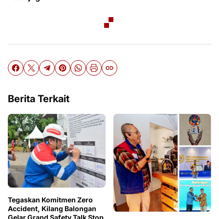
Berita Terkait
Tegaskan Komitmen Zero
Accident, Kilang Balongan
Gelar Grand Safety Talk Stop