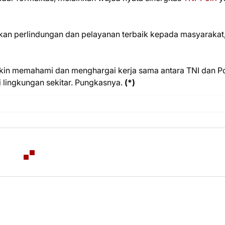
kan perlindungan dan pelayanan terbaik kepada masyarakat,
kin memahami dan menghargai kerja sama antara TNI dan Pol
lingkungan sekitar. Pungkasnya.
(*)