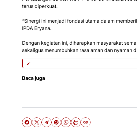
terus diperkuat.
“Sinergi ini menjadi fondasi utama dalam memberi
IPDA Eryana.
Dengan kegiatan ini, diharapkan masyarakat sema
sekaligus menumbuhkan rasa aman dan nyaman di 
Baca juga