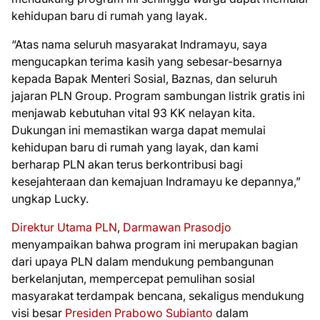
kehidupan baru di rumah yang layak.
“Atas nama seluruh masyarakat Indramayu, saya
mengucapkan terima kasih yang sebesar-besarnya
kepada Bapak Menteri Sosial, Baznas, dan seluruh
jajaran PLN Group. Program sambungan listrik gratis ini
menjawab kebutuhan vital 93 KK nelayan kita.
Dukungan ini memastikan warga dapat memulai
kehidupan baru di rumah yang layak, dan kami
berharap PLN akan terus berkontribusi bagi
kesejahteraan dan kemajuan Indramayu ke depannya,”
ungkap Lucky.
Direktur Utama PLN
,
Darmawan Prasodjo
menyampaikan bahwa program ini merupakan bagian
dari upaya PLN dalam mendukung pembangunan
berkelanjutan, mempercepat pemulihan sosial
masyarakat terdampak bencana, sekaligus mendukung
visi besar
Presiden Prabowo Subianto
dalam