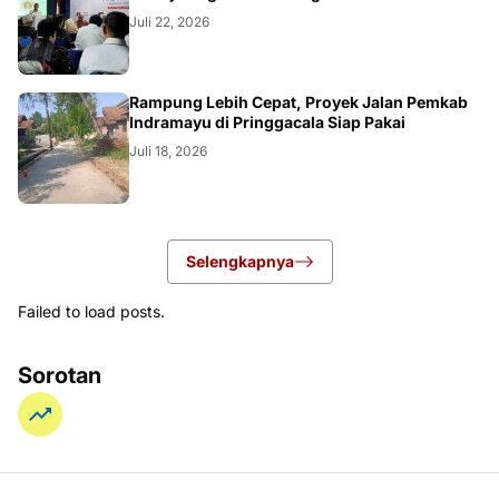
Juli 22, 2026
LOKAL
Rampung Lebih Cepat, Proyek Jalan Pemkab
Indramayu di Pringgacala Siap Pakai
Juli 18, 2026
Selengkapnya
Failed to load posts.
Sorotan