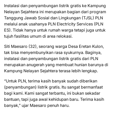
Instalasi dan penyambungan listrik gratis ke Kampung
Nelayan Sejahtera ini merupakan bagian dari program
Tanggung Jawab Sosial dan Lingkungan (TJSL) PLN
melalui anak usahanya PLN Electricity Services (PLN
ES). Tidak hanya untuk rumah warga tetapi juga untuk
tujuh fasilitas umum di area relokasi.
Siti Maesaro (32), seorang warga Desa Eretan Kulon,
tak bisa menyembunyikan rasa syukurnya. Baginya,
instalasi dan penyambungan listrik gratis dari PLN
merupakan anugerah yang membuat hunian barunya di
Kampung Nelayan Sejahtera terasa lebih lengkap.
“Untuk PLN, terima kasih banyak sudah diberikan
(penyambungan) listrik gratis. Itu sangat bermanfaat
bagi kami. Kami sangat terbantu, ini bukan sekadar
bantuan, tapi juga awal kehidupan baru. Terima kasih
banyak,” ujar Maesaro penuh haru.