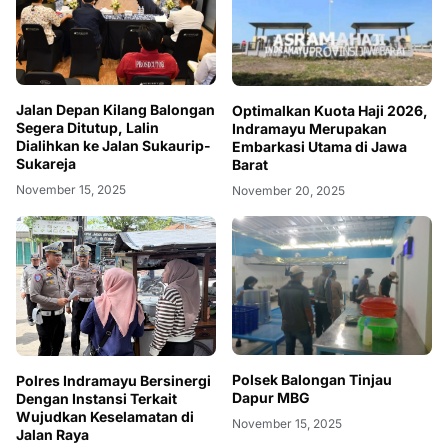
Jalan Depan Kilang Balongan
Optimalkan Kuota Haji 2026,
Segera Ditutup, Lalin
Indramayu Merupakan
Dialihkan ke Jalan Sukaurip-
Embarkasi Utama di Jawa
Sukareja
Barat
November 15, 2025
November 20, 2025
Polsek Balongan Tinjau
Polres Indramayu Bersinergi
Dapur MBG
Dengan Instansi Terkait
Wujudkan Keselamatan di
November 15, 2025
Jalan Raya