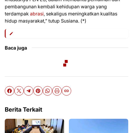
pembangunan kembali kehidupan warga yang
terdampak
abrasi
, sekaligus meningkatkan kualitas
hidup masyarakat,” tutup Susiana. (*)
Baca juga
Berita Terkait