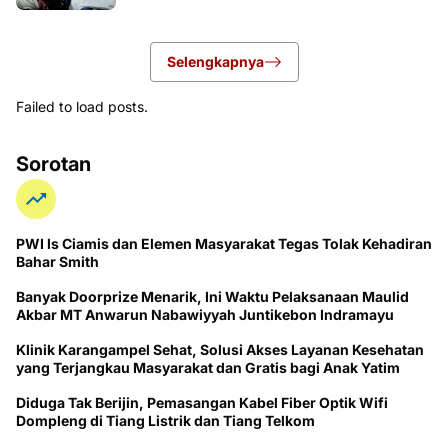
Selengkapnya
Failed to load posts.
Sorotan
PWI ls Ciamis dan Elemen Masyarakat Tegas Tolak Kehadiran
Bahar Smith
Banyak Doorprize Menarik, Ini Waktu Pelaksanaan Maulid
Akbar MT Anwarun Nabawiyyah Juntikebon Indramayu
Klinik Karangampel Sehat, Solusi Akses Layanan Kesehatan
yang Terjangkau Masyarakat dan Gratis bagi Anak Yatim
Diduga Tak Berijin, Pemasangan Kabel Fiber Optik Wifi
Dompleng di Tiang Listrik dan Tiang Telkom