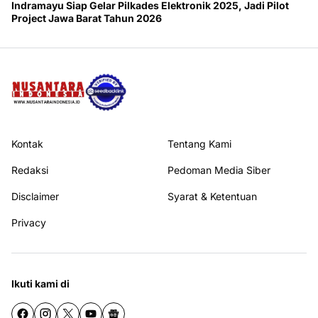
Indramayu Siap Gelar Pilkades Elektronik 2025, Jadi Pilot
Project Jawa Barat Tahun 2026
Kontak
Tentang Kami
Redaksi
Pedoman Media Siber
Disclaimer
Syarat & Ketentuan
Privacy
Ikuti kami di