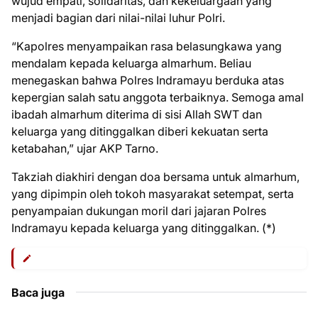
wujud empati, solidaritas, dan kekeluargaan yang
menjadi bagian dari nilai-nilai luhur Polri.
“Kapolres menyampaikan rasa belasungkawa yang
mendalam kepada keluarga almarhum. Beliau
menegaskan bahwa Polres Indramayu berduka atas
kepergian salah satu anggota terbaiknya. Semoga amal
ibadah almarhum diterima di sisi Allah SWT dan
keluarga yang ditinggalkan diberi kekuatan serta
ketabahan,” ujar AKP Tarno.
Takziah diakhiri dengan doa bersama untuk almarhum,
yang dipimpin oleh tokoh masyarakat setempat, serta
penyampaian dukungan moril dari jajaran Polres
Indramayu kepada keluarga yang ditinggalkan. (*)
Baca juga