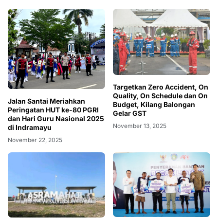
Targetkan Zero Accident, On
Quality, On Schedule dan On
Jalan Santai Meriahkan
Budget, Kilang Balongan
Peringatan HUT ke-80 PGRI
Gelar GST
dan Hari Guru Nasional 2025
November 13, 2025
di Indramayu
November 22, 2025