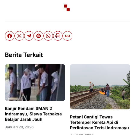
Berita Terkait
Banjir Rendam SMAN 2
Indramayu, Siswa Terpaksa
Petani Cantigi Tewas
Belajar Jarak Jauh
Tertemper Kereta Api di
Januari 28, 2026
Perlintasan Terisi Indramayu