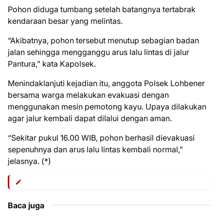
Pohon diduga tumbang setelah batangnya tertabrak
kendaraan besar yang melintas.
“Akibatnya, pohon tersebut menutup sebagian badan
jalan sehingga mengganggu arus lalu lintas di jalur
Pantura,” kata Kapolsek.
Menindaklanjuti kejadian itu, anggota Polsek Lohbener
bersama warga melakukan evakuasi dengan
menggunakan mesin pemotong kayu. Upaya dilakukan
agar jalur kembali dapat dilalui dengan aman.
“Sekitar pukul 16.00 WIB, pohon berhasil dievakuasi
sepenuhnya dan arus lalu lintas kembali normal,”
jelasnya. (*)
Baca juga