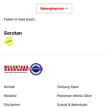
Selengkapnya
Failed to load posts.
Sorotan
Kontak
Tentang Kami
Redaksi
Pedoman Media Siber
Disclaimer
Syarat & Ketentuan