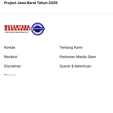
Project Jawa Barat Tahun 2026
Kontak
Tentang Kami
Redaksi
Pedoman Media Siber
Disclaimer
Syarat & Ketentuan
Privacy
Ikuti kami di