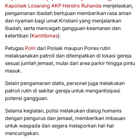
Kapolsek Losarang
AKP Hendro Ruhanda
menjelaskan,
pengamanan ibadah bertujuan memberikan rasa aman
dan nyaman bagi umat Kristiani yang menjalankan
ibadah, serta mencegah gangguan keamanan dan
ketertiban (
Kamtibmas
).
Petugas
Polri
dari Polsek maupun Polres rutin
melaksanakan patroli dan ditempatkan di lokasi gereja
sesuai jumlah jemaat, mulai dari area parkir hingga pintu
masuk.
Selain pengamanan statis, personel juga melakukan
patroli rutin di sekitar gereja untuk mengantisipasi
potensi gangguan.
Selama kegiatan, polisi melakukan dialog humanis
dengan pengurus dan jemaat, memberikan imbauan
untuk waspada dan segera melaporkan hal-hal
mencurigakan.