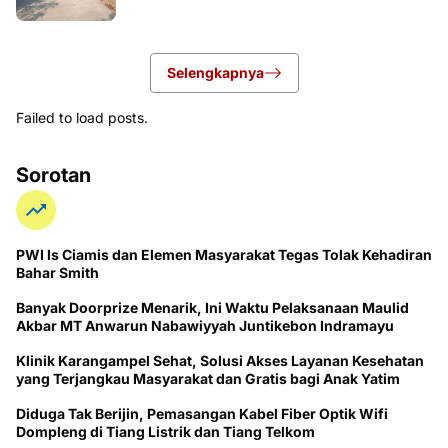
Selengkapnya
Failed to load posts.
Sorotan
PWI ls Ciamis dan Elemen Masyarakat Tegas Tolak Kehadiran
Bahar Smith
Banyak Doorprize Menarik, Ini Waktu Pelaksanaan Maulid
Akbar MT Anwarun Nabawiyyah Juntikebon Indramayu
Klinik Karangampel Sehat, Solusi Akses Layanan Kesehatan
yang Terjangkau Masyarakat dan Gratis bagi Anak Yatim
Diduga Tak Berijin, Pemasangan Kabel Fiber Optik Wifi
Dompleng di Tiang Listrik dan Tiang Telkom