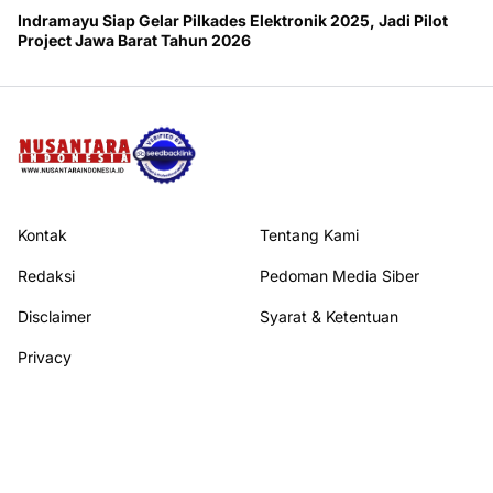
Indramayu Siap Gelar Pilkades Elektronik 2025, Jadi Pilot
Project Jawa Barat Tahun 2026
Kontak
Tentang Kami
Redaksi
Pedoman Media Siber
Disclaimer
Syarat & Ketentuan
Privacy
Ikuti kami di