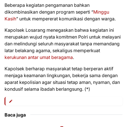
Beberapa kegiatan pengamanan bahkan
dikombinasikan dengan program seperti “
Minggu
Kasih
” untuk mempererat komunikasi dengan warga.
Kapolsek Losarang menegaskan bahwa kegiatan ini
merupakan wujud nyata komitmen Polri untuk melayani
dan melindungi seluruh masyarakat tanpa memandang
latar belakang agama, sekaligus memperkuat
kerukunan antar umat beragama
.
Kapolsek berharap masyarakat tetap berperan aktif
menjaga keamanan lingkungan, bekerja sama dengan
aparat kepolisian agar situasi tetap aman, nyaman, dan
kondusif selama ibadah berlangsung. (*)
Baca juga