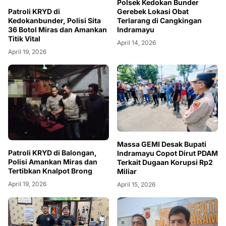
Polsek Kedokan Bunder
Patroli KRYD di
Gerebek Lokasi Obat
Kedokanbunder, Polisi Sita
Terlarang di Cangkingan
36 Botol Miras dan Amankan
Indramayu
Titik Vital
April 14, 2026
April 19, 2026
Massa GEMI Desak Bupati
Patroli KRYD di Balongan,
Indramayu Copot Dirut PDAM
Polisi Amankan Miras dan
Terkait Dugaan Korupsi Rp2
Tertibkan Knalpot Brong
Miliar
April 19, 2026
April 15, 2026