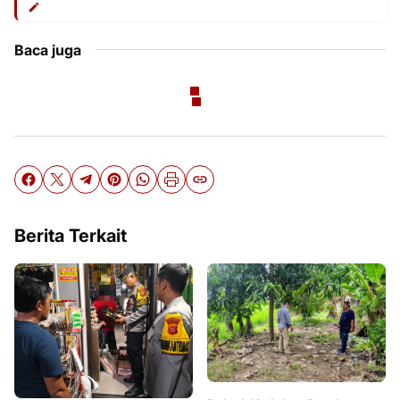
Baca juga
Berita Terkait