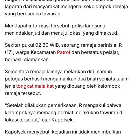
laporan dari masyarakat mengenai sekelompok remaja
yang berencana tawuran.
Mendapat informasi tersebut, polisi langsung
menindaklanjuti dan menuju lokasi yang dimaksud.
Sekitar pukul 02.30 WIB, seorang remaja berinisial R
(17), warga Kecamatan
Patrol
dan berstatus pelajar,
berhasil diamankan.
Sementara remaja lainnya melarikan diri, namun
petugas berhasil mengamankan dua bilah senjata tajam
jenis
tongkat malaikat
yang dibuang oleh kelompok
remaja tersebut.
“Setelah dilakukan pemeriksaan, R mengakui bahwa
kelompoknya memang berniat melakukan tawuran di
lokasi tersebut,” ujar Kapolsek.
Kapolsek menyebut, kejadian ini tidak menimbulkan