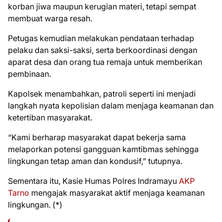
korban jiwa maupun kerugian materi, tetapi sempat
membuat warga resah.
Petugas kemudian melakukan pendataan terhadap
pelaku dan saksi-saksi, serta berkoordinasi dengan
aparat desa dan orang tua remaja untuk memberikan
pembinaan.
Kapolsek menambahkan, patroli seperti ini menjadi
langkah nyata kepolisian dalam menjaga keamanan dan
ketertiban masyarakat.
“Kami berharap masyarakat dapat bekerja sama
melaporkan potensi gangguan kamtibmas sehingga
lingkungan tetap aman dan kondusif,” tutupnya.
Sementara itu, Kasie Humas Polres Indramayu
AKP
Tarno
mengajak masyarakat aktif menjaga keamanan
lingkungan. (*)