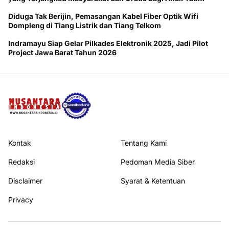
Diduga Tak Berijin, Pemasangan Kabel Fiber Optik Wifi
Dompleng di Tiang Listrik dan Tiang Telkom
Indramayu Siap Gelar Pilkades Elektronik 2025, Jadi Pilot
Project Jawa Barat Tahun 2026
Kontak
Tentang Kami
Redaksi
Pedoman Media Siber
Disclaimer
Syarat & Ketentuan
Privacy