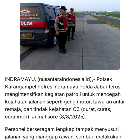
INDRAMAYU, (nusantaraindonesia.id),- Polsek
Karangampel Polres Indramayu Polda Jabar terus
mengintensifkan kegiatan patroli untuk mencegah
kejahatan jalanan seperti geng motor, tawuran antar
remaja, dan tindak kejahatan C3 (curat, curas,
curanmor), Jumat sore (8/8/2025).
Personel berseragam lengkap tampak menyusuri
jalanan yang dianggap rawan, sembari melakukan