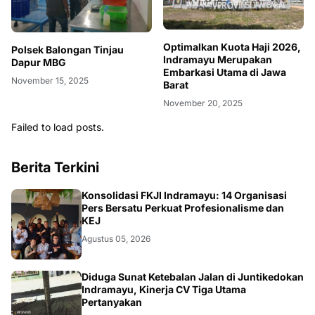
Optimalkan Kuota Haji 2026,
Polsek Balongan Tinjau
Indramayu Merupakan
Dapur MBG
Embarkasi Utama di Jawa
November 15, 2025
Barat
November 20, 2025
Failed to load posts.
Berita Terkini
Konsolidasi FKJI Indramayu: 14 Organisasi
Pers Bersatu Perkuat Profesionalisme dan
KEJ
Agustus 05, 2026
KRIMINAL
Diduga Sunat Ketebalan Jalan di Juntikedokan
Indramayu, Kinerja CV Tiga Utama
Pertanyakan