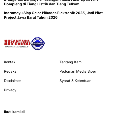
Dompleng di Tiang Listrik dan Tiang Telkom
Indramayu Siap Gelar Pilkades Elektronik 2025, Jadi Pilot
Project Jawa Barat Tahun 2026
Kontak
Tentang Kami
Redaksi
Pedoman Media Siber
Disclaimer
Syarat & Ketentuan
Privacy
Ikuti kami di