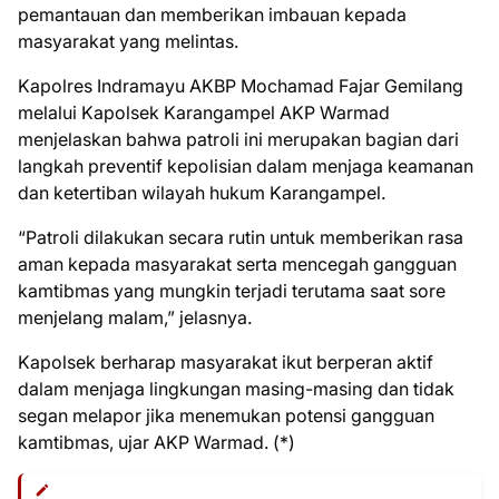
pemantauan dan memberikan imbauan kepada
masyarakat yang melintas.
Kapolres Indramayu AKBP Mochamad Fajar Gemilang
melalui Kapolsek Karangampel AKP Warmad
menjelaskan bahwa patroli ini merupakan bagian dari
langkah preventif kepolisian dalam menjaga keamanan
dan ketertiban wilayah hukum Karangampel.
“Patroli dilakukan secara rutin untuk memberikan rasa
aman kepada masyarakat serta mencegah gangguan
kamtibmas yang mungkin terjadi terutama saat sore
menjelang malam,” jelasnya.
Kapolsek berharap masyarakat ikut berperan aktif
dalam menjaga lingkungan masing-masing dan tidak
segan melapor jika menemukan potensi gangguan
kamtibmas, ujar AKP Warmad. (*)