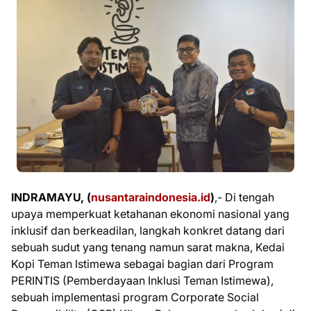
INDRAMAYU, (
nusantaraindonesia.id
)
,- Di tengah
upaya memperkuat ketahanan ekonomi nasional yang
inklusif dan berkeadilan, langkah konkret datang dari
sebuah sudut yang tenang namun sarat makna, Kedai
Kopi Teman Istimewa sebagai bagian dari Program
PERINTIS (Pemberdayaan Inklusi Teman Istimewa),
sebuah implementasi program Corporate Social