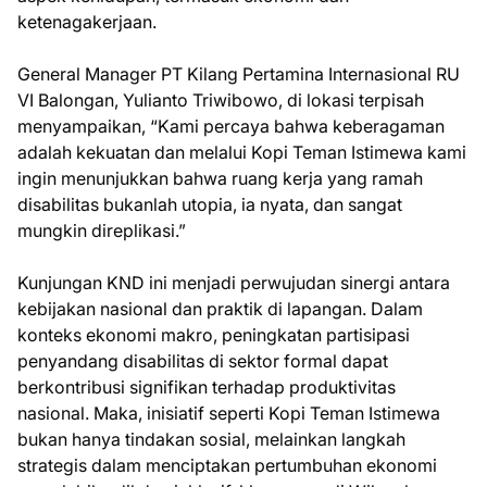
ketenagakerjaan.
General Manager PT Kilang Pertamina Internasional RU
VI Balongan, Yulianto Triwibowo, di lokasi terpisah
menyampaikan, “Kami percaya bahwa keberagaman
adalah kekuatan dan melalui Kopi Teman Istimewa kami
ingin menunjukkan bahwa ruang kerja yang ramah
disabilitas bukanlah utopia, ia nyata, dan sangat
mungkin direplikasi.”
Kunjungan KND ini menjadi perwujudan sinergi antara
kebijakan nasional dan praktik di lapangan. Dalam
konteks ekonomi makro, peningkatan partisipasi
penyandang disabilitas di sektor formal dapat
berkontribusi signifikan terhadap produktivitas
nasional. Maka, inisiatif seperti Kopi Teman Istimewa
bukan hanya tindakan sosial, melainkan langkah
strategis dalam menciptakan pertumbuhan ekonomi