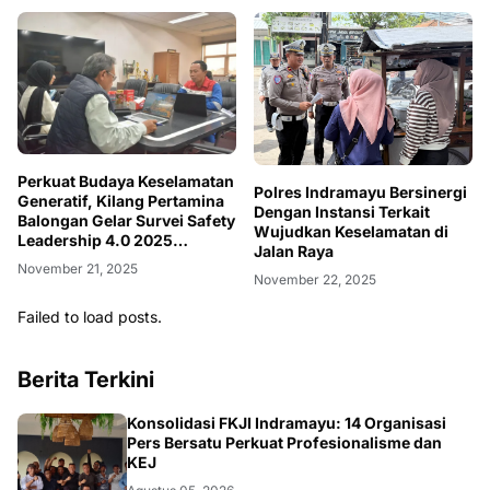
Perkuat Budaya Keselamatan
Polres Indramayu Bersinergi
Generatif, Kilang Pertamina
Dengan Instansi Terkait
Balongan Gelar Survei Safety
Wujudkan Keselamatan di
Leadership 4.0 2025
Jalan Raya
Berbasis CLSR
November 21, 2025
November 22, 2025
Failed to load posts.
Berita Terkini
Konsolidasi FKJI Indramayu: 14 Organisasi
Pers Bersatu Perkuat Profesionalisme dan
KEJ