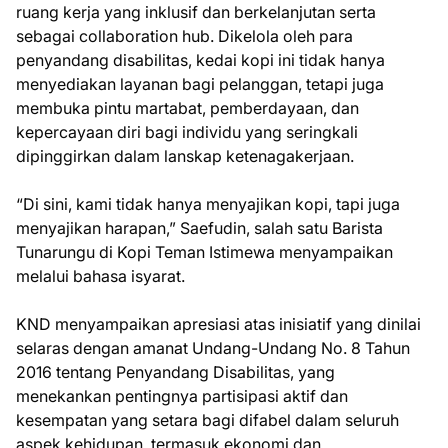
ruang kerja yang inklusif dan berkelanjutan serta
sebagai collaboration hub. Dikelola oleh para
penyandang disabilitas, kedai kopi ini tidak hanya
menyediakan layanan bagi pelanggan, tetapi juga
membuka pintu martabat, pemberdayaan, dan
kepercayaan diri bagi individu yang seringkali
dipinggirkan dalam lanskap ketenagakerjaan.
“Di sini, kami tidak hanya menyajikan kopi, tapi juga
menyajikan harapan,” Saefudin, salah satu Barista
Tunarungu di Kopi Teman Istimewa menyampaikan
melalui bahasa isyarat.
KND menyampaikan apresiasi atas inisiatif yang dinilai
selaras dengan amanat Undang-Undang No. 8 Tahun
2016 tentang Penyandang Disabilitas, yang
menekankan pentingnya partisipasi aktif dan
kesempatan yang setara bagi difabel dalam seluruh
aspek kehidupan, termasuk ekonomi dan