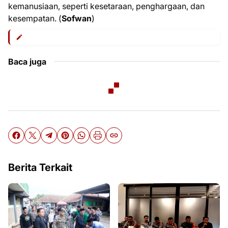
kemanusiaan, seperti kesetaraan, penghargaan, dan
kesempatan. (
Sofwan
)
Baca juga
Berita Terkait