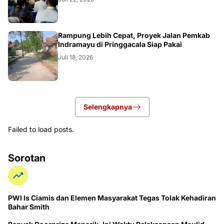
LOKAL
Rampung Lebih Cepat, Proyek Jalan Pemkab
Indramayu di Pringgacala Siap Pakai
Juli 18, 2026
Selengkapnya
Failed to load posts.
Sorotan
PWI ls Ciamis dan Elemen Masyarakat Tegas Tolak Kehadiran
Bahar Smith