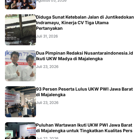
Agustus 05, 2026
KRIMINAL
Diduga Sunat Ketebalan Jalan di Juntikedokan
Indramayu, Kinerja CV Tiga Utama
Pertanyakan
Juli 31, 2026
Dua Pimpinan Redaksi Nusantaraindonesia.id
Ikuti UKW Madya di Majalengka
Juli 23, 2026
93 Persen Peserta Lulus UKW PWI Jawa Barat
di Majalengka
Juli 23, 2026
Puluhan Wartawan Ikuti UKW PWI Jawa Barat
di Majalengka untuk Tingkatkan Kualitas Pers
Juli 22, 2026