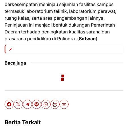
berkesempatan meninjau sejumlah fasilitas kampus,
termasuk laboratorium teknik, laboratorium perawat,
ruang kelas, serta area pengembangan lainnya.
Peninjauan ini menjadi bentuk dukungan Pemerintah
Daerah terhadap peningkatan kualitas sarana dan
prasarana pendidikan di Polindra. (
Sofwan
)
Baca juga
Berita Terkait