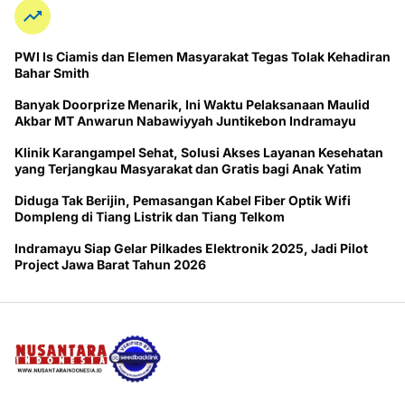
PWI ls Ciamis dan Elemen Masyarakat Tegas Tolak Kehadiran
Bahar Smith
Banyak Doorprize Menarik, Ini Waktu Pelaksanaan Maulid
Akbar MT Anwarun Nabawiyyah Juntikebon Indramayu
Klinik Karangampel Sehat, Solusi Akses Layanan Kesehatan
yang Terjangkau Masyarakat dan Gratis bagi Anak Yatim
Diduga Tak Berijin, Pemasangan Kabel Fiber Optik Wifi
Dompleng di Tiang Listrik dan Tiang Telkom
Indramayu Siap Gelar Pilkades Elektronik 2025, Jadi Pilot
Project Jawa Barat Tahun 2026