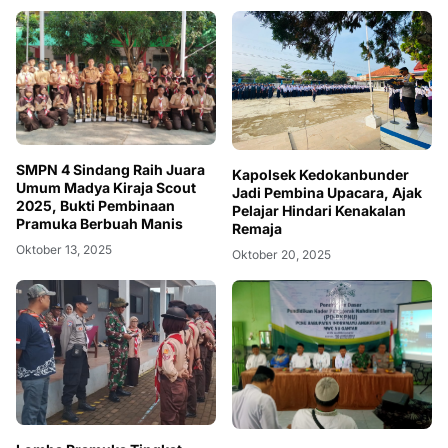
SMPN 4 Sindang Raih Juara
Kapolsek Kedokanbunder
Umum Madya Kiraja Scout
Jadi Pembina Upacara, Ajak
2025, Bukti Pembinaan
Pelajar Hindari Kenakalan
Pramuka Berbuah Manis
Remaja
Oktober 13, 2025
Oktober 20, 2025