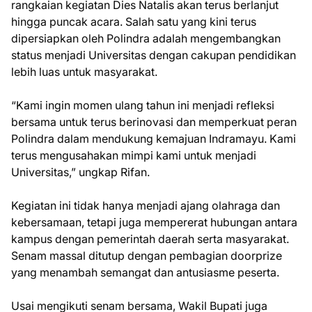
rangkaian kegiatan Dies Natalis akan terus berlanjut
hingga puncak acara. Salah satu yang kini terus
dipersiapkan oleh Polindra adalah mengembangkan
status menjadi Universitas dengan cakupan pendidikan
lebih luas untuk masyarakat.
“Kami ingin momen ulang tahun ini menjadi refleksi
bersama untuk terus berinovasi dan memperkuat peran
Polindra dalam mendukung kemajuan Indramayu. Kami
terus mengusahakan mimpi kami untuk menjadi
Universitas,” ungkap Rifan.
Kegiatan ini tidak hanya menjadi ajang olahraga dan
kebersamaan, tetapi juga mempererat hubungan antara
kampus dengan pemerintah daerah serta masyarakat.
Senam massal ditutup dengan pembagian doorprize
yang menambah semangat dan antusiasme peserta.
Usai mengikuti senam bersama, Wakil Bupati juga