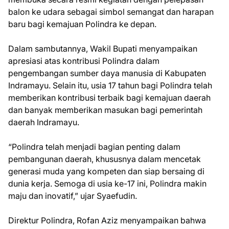
balon ke udara sebagai simbol semangat dan harapan
baru bagi kemajuan Polindra ke depan.
Dalam sambutannya, Wakil Bupati menyampaikan
apresiasi atas kontribusi Polindra dalam
pengembangan sumber daya manusia di Kabupaten
Indramayu. Selain itu, usia 17 tahun bagi Polindra telah
memberikan kontribusi terbaik bagi kemajuan daerah
dan banyak memberikan masukan bagi pemerintah
daerah Indramayu.
“Polindra telah menjadi bagian penting dalam
pembangunan daerah, khususnya dalam mencetak
generasi muda yang kompeten dan siap bersaing di
dunia kerja. Semoga di usia ke-17 ini, Polindra makin
maju dan inovatif,” ujar Syaefudin.
Direktur Polindra, Rofan Aziz menyampaikan bahwa