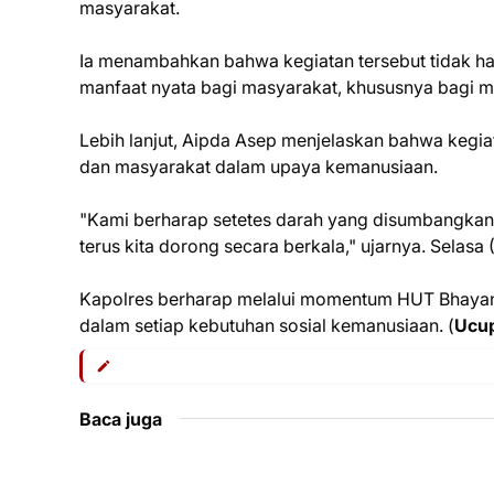
masyarakat.
Ia menambahkan bahwa kegiatan tersebut tidak ha
manfaat nyata bagi masyarakat, khususnya bagi m
Lebih lanjut, Aipda Asep menjelaskan bahwa kegia
dan masyarakat dalam upaya kemanusiaan.
"Kami berharap setetes darah yang disumbangkan 
terus kita dorong secara berkala," ujarnya. Selasa 
Kapolres berharap melalui momentum HUT Bhayangk
dalam setiap kebutuhan sosial kemanusiaan. (
Ucu
Baca juga