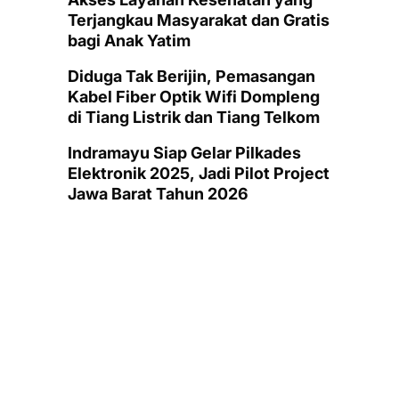
Terjangkau Masyarakat dan Gratis
bagi Anak Yatim
Diduga Tak Berijin, Pemasangan
Kabel Fiber Optik Wifi Dompleng
di Tiang Listrik dan Tiang Telkom
Indramayu Siap Gelar Pilkades
Elektronik 2025, Jadi Pilot Project
Jawa Barat Tahun 2026