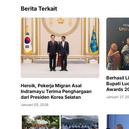
Berita Terkait
Berhasil 
Bupati Lu
Heroik, Pekerja Migran Asal
Awards 2
Indramayu Terima Penghargaan
dari Presiden Korea Selatan
Januari 27, 2
Januari 05, 2026