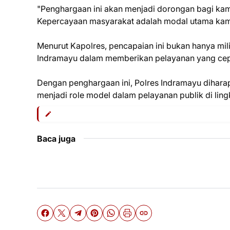
"Penghargaan ini akan menjadi dorongan bagi kami
Kepercayaan masyarakat adalah modal utama kami
Menurut Kapolres, pencapaian ini bukan hanya milik 
Indramayu dalam memberikan pelayanan yang cepa
Dengan penghargaan ini, Polres Indramayu dihar
menjadi role model dalam pelayanan publik di ling
Baca juga