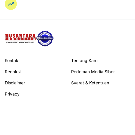
Kontak
Tentang Kami
Redaksi
Pedoman Media Siber
Disclaimer
Syarat & Ketentuan
Privacy
Ikuti kami di