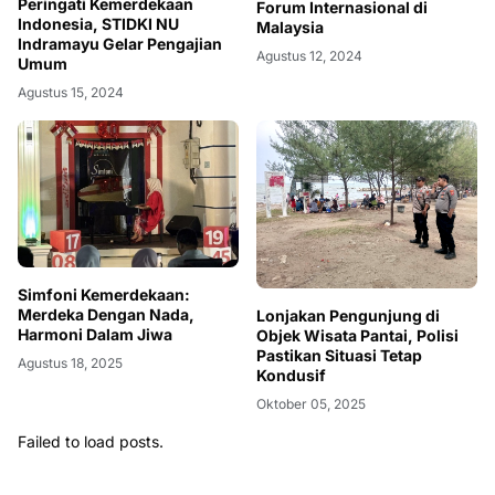
Peringati Kemerdekaan
Forum Internasional di
Indonesia, STIDKI NU
Malaysia
Indramayu Gelar Pengajian
Agustus 12, 2024
Umum
Agustus 15, 2024
Simfoni Kemerdekaan:
Merdeka Dengan Nada,
Lonjakan Pengunjung di
Harmoni Dalam Jiwa
Objek Wisata Pantai, Polisi
Pastikan Situasi Tetap
Agustus 18, 2025
Kondusif
Oktober 05, 2025
Failed to load posts.