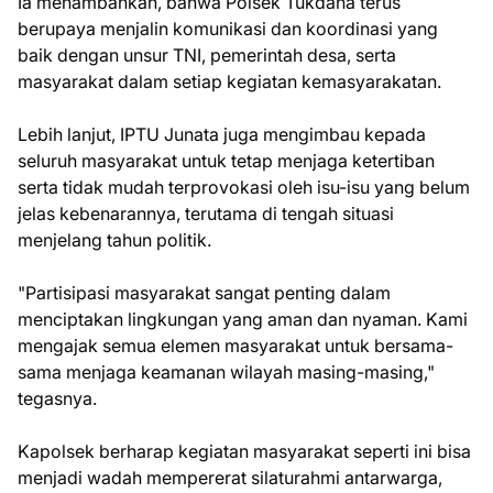
Ia menambahkan, bahwa Polsek Tukdana terus
berupaya menjalin komunikasi dan koordinasi yang
baik dengan unsur TNI, pemerintah desa, serta
masyarakat dalam setiap kegiatan kemasyarakatan.
Lebih lanjut, IPTU Junata juga mengimbau kepada
seluruh masyarakat untuk tetap menjaga ketertiban
serta tidak mudah terprovokasi oleh isu-isu yang belum
jelas kebenarannya, terutama di tengah situasi
menjelang tahun politik.
"Partisipasi masyarakat sangat penting dalam
menciptakan lingkungan yang aman dan nyaman. Kami
mengajak semua elemen masyarakat untuk bersama-
sama menjaga keamanan wilayah masing-masing,"
tegasnya.
Kapolsek berharap kegiatan masyarakat seperti ini bisa
menjadi wadah mempererat silaturahmi antarwarga,