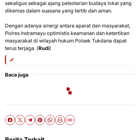
sekaligus sebagai ajang pelestarian budaya lokal yang
dikemas dalam suasana yang tertib dan aman.
Dengan adanya sinergi antara aparat dan masyarakat,
Polres Indramayu optimistis keamanan dan ketertiban
masyarakat di wilayah hukum Polsek Tukdana dapat
terus terjaga. (
Rudi
)
Baca juga
Berita Terkait