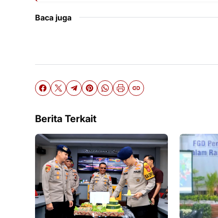
Baca juga
Berita Terkait