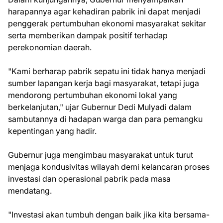
harapannya agar kehadiran pabrik ini dapat menjadi
penggerak pertumbuhan ekonomi masyarakat sekitar
serta memberikan dampak positif terhadap
perekonomian daerah.
"Kami berharap pabrik sepatu ini tidak hanya menjadi
sumber lapangan kerja bagi masyarakat, tetapi juga
mendorong pertumbuhan ekonomi lokal yang
berkelanjutan," ujar Gubernur Dedi Mulyadi dalam
sambutannya di hadapan warga dan para pemangku
kepentingan yang hadir.
Gubernur juga mengimbau masyarakat untuk turut
menjaga kondusivitas wilayah demi kelancaran proses
investasi dan operasional pabrik pada masa
mendatang.
"Investasi akan tumbuh dengan baik jika kita bersama-