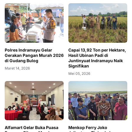
Polres Indramayu Gelar
Capai 13,92 Ton per Hektare,
Gerakan Pangan Murah 2026
Hasil Ubinan Padi di
di Gudang Bulog
Juntinyuat Indramayu Naik
Signifikan
Maret 14, 2026
Mei 05, 2026
Alfamart Gelar Buka Puasa
Menkop Ferry Joko