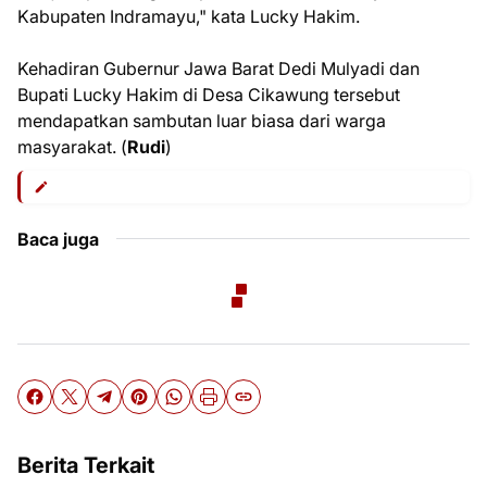
Kabupaten Indramayu," kata Lucky Hakim.
Kehadiran Gubernur Jawa Barat Dedi Mulyadi dan
Bupati Lucky Hakim di Desa Cikawung tersebut
mendapatkan sambutan luar biasa dari warga
masyarakat. (
Rudi
)
Baca juga
Berita Terkait