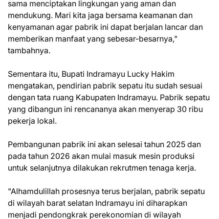
sama menciptakan lingkungan yang aman dan
mendukung. Mari kita jaga bersama keamanan dan
kenyamanan agar pabrik ini dapat berjalan lancar dan
memberikan manfaat yang sebesar-besarnya,"
tambahnya.
Sementara itu, Bupati Indramayu Lucky Hakim
mengatakan, pendirian pabrik sepatu itu sudah sesuai
dengan tata ruang Kabupaten Indramayu. Pabrik sepatu
yang dibangun ini rencananya akan menyerap 30 ribu
pekerja lokal.
Pembangunan pabrik ini akan selesai tahun 2025 dan
pada tahun 2026 akan mulai masuk mesin produksi
untuk selanjutnya dilakukan rekrutmen tenaga kerja.
"Alhamdulillah prosesnya terus berjalan, pabrik sepatu
di wilayah barat selatan Indramayu ini diharapkan
menjadi pendongkrak perekonomian di wilayah