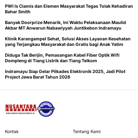
PWI ls Ciamis dan Elemen Masyarakat Tegas Tolak Kehadiran
Bahar Smith
Banyak Doorprize Menarik, Ini Waktu Pelaksanaan Maulid
Akbar MT Anwarun Nabawiyyah Juntikebon Indramayu
Klinik Karangampel Sehat, Solusi Akses Layanan Kesehatan
yang Terjangkau Masyarakat dan Gratis bagi Anak Yatim
Diduga Tak Berijin, Pemasangan Kabel Fiber Optik Wifi
Dompleng di Tiang Listrik dan Tiang Telkom
Indramayu Siap Gelar Pilkades Elektronik 2025, Jadi Pilot
Project Jawa Barat Tahun 2026
Kontak
Tentang Kami