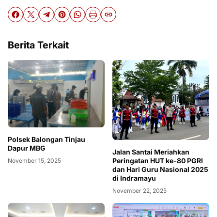
Berita Terkait
Polsek Balongan Tinjau
Dapur MBG
Jalan Santai Meriahkan
Peringatan HUT ke-80 PGRI
November 15, 2025
dan Hari Guru Nasional 2025
di Indramayu
November 22, 2025