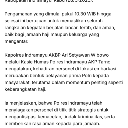
Kabupaten Indramayu, Rabu (28/5/2025).
Pengamanan yang dimulai pukul 10.30 WIB hingga
selesai ini bertujuan untuk memastikan seluruh
rangkaian kegiatan berjalan lancar, tertib, dan aman,
baik bagi jamaah haji maupun keluarga yang
mengantar.
Kapolres Indramayu AKBP Ari Setyawan Wibowo
melalui Kasie Humas Polres Indramayu AKP Tarno
mengatakan, kehadiran personel di lokasi embarkasi
merupakan bentuk pelayanan prima Polri kepada
masyarakat, terutama dalam momentum penting seperti
keberangkatan haji.
Ia menjelaskan, bahwa Polres Indramayu telah
menyiagakan personel di titik-titik strategis untuk
mengantisipasi kemacetan, tindak kriminalitas, serta
memberikan rasa aman kepada para jamaah.