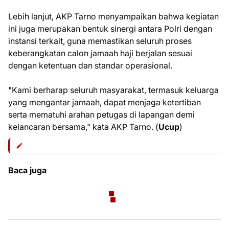
Lebih lanjut, AKP Tarno menyampaikan bahwa kegiatan
ini juga merupakan bentuk sinergi antara Polri dengan
instansi terkait, guna memastikan seluruh proses
keberangkatan calon jamaah haji berjalan sesuai
dengan ketentuan dan standar operasional.
"Kami berharap seluruh masyarakat, termasuk keluarga
yang mengantar jamaah, dapat menjaga ketertiban
serta mematuhi arahan petugas di lapangan demi
kelancaran bersama," kata AKP Tarno. (
Ucup
)
Baca juga