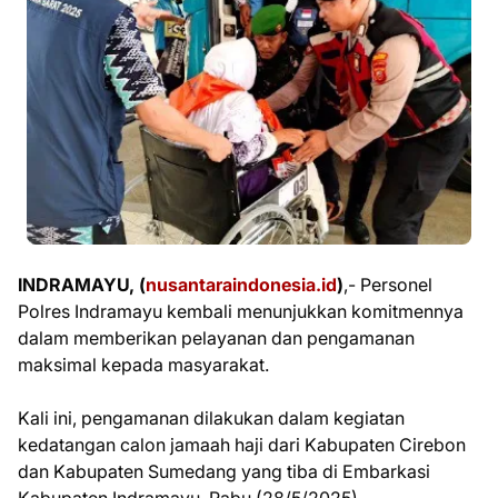
INDRAMAYU, (
nusantaraindonesia.id
)
,- Personel
Polres Indramayu kembali menunjukkan komitmennya
dalam memberikan pelayanan dan pengamanan
maksimal kepada masyarakat.
Kali ini, pengamanan dilakukan dalam kegiatan
kedatangan calon jamaah haji dari Kabupaten Cirebon
dan Kabupaten Sumedang yang tiba di Embarkasi