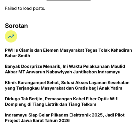
Failed to load posts.
Sorotan
PWI ls Ciamis dan Elemen Masyarakat Tegas Tolak Kehadiran
Bahar Smith
Banyak Doorprize Menarik, Ini Waktu Pelaksanaan Maulid
Akbar MT Anwarun Nabawiyyah Juntikebon Indramayu
Klinik Karangampel Sehat, Solusi Akses Layanan Kesehatan
yang Terjangkau Masyarakat dan Gratis bagi Anak Yatim
Diduga Tak Berijin, Pemasangan Kabel Fiber Optik Wifi
Dompleng di Tiang Listrik dan Tiang Telkom
Indramayu Siap Gelar Pilkades Elektronik 2025, Jadi Pilot
Project Jawa Barat Tahun 2026