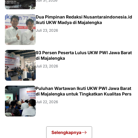
Juli 31, 2026
Dua Pimpinan Redaksi Nusantaraindonesia.id
Ikuti UKW Madya di Majalengka
Juli 23, 2026
93 Persen Peserta Lulus UKW PWI Jawa Barat
di Majalengka
Juli 23, 2026
Puluhan Wartawan Ikuti UKW PWI Jawa Barat
di Majalengka untuk Tingkatkan Kualitas Pers
Juli 22, 2026
Selengkapnya