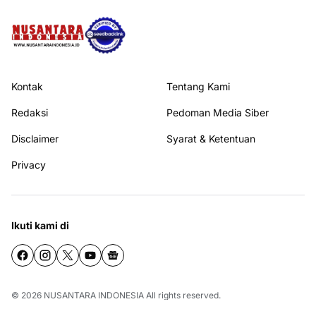
Kontak
Tentang Kami
Redaksi
Pedoman Media Siber
Disclaimer
Syarat & Ketentuan
Privacy
Ikuti kami di
© 2026
NUSANTARA INDONESIA
All rights reserved.