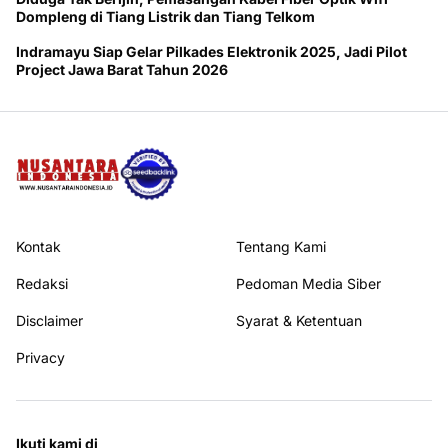
Dompleng di Tiang Listrik dan Tiang Telkom
Indramayu Siap Gelar Pilkades Elektronik 2025, Jadi Pilot
Project Jawa Barat Tahun 2026
Kontak
Tentang Kami
Redaksi
Pedoman Media Siber
Disclaimer
Syarat & Ketentuan
Privacy
Ikuti kami di