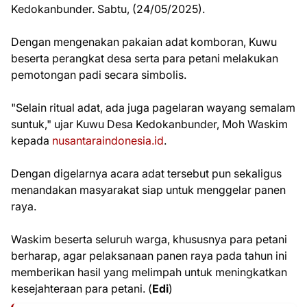
Kedokanbunder. Sabtu, (24/05/2025).
Dengan mengenakan pakaian adat komboran, Kuwu
beserta perangkat desa serta para petani melakukan
pemotongan padi secara simbolis.
"Selain ritual adat, ada juga pagelaran wayang semalam
suntuk," ujar Kuwu Desa Kedokanbunder, Moh Waskim
kepada
nusantaraindonesia.id
.
Dengan digelarnya acara adat tersebut pun sekaligus
menandakan masyarakat siap untuk menggelar panen
raya.
Waskim beserta seluruh warga, khususnya para petani
berharap, agar pelaksanaan panen raya pada tahun ini
memberikan hasil yang melimpah untuk meningkatkan
kesejahteraan para petani. (
Edi
)