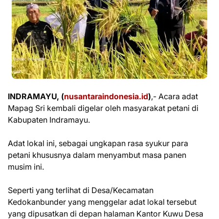
INDRAMAYU, (
nusantaraindonesia.id
)
,- Acara adat
Mapag Sri kembali digelar oleh masyarakat petani di
Kabupaten Indramayu.
Adat lokal ini, sebagai ungkapan rasa syukur para
petani khususnya dalam menyambut masa panen
musim ini.
Seperti yang terlihat di Desa/Kecamatan
Kedokanbunder yang menggelar adat lokal tersebut
yang dipusatkan di depan halaman Kantor Kuwu Desa