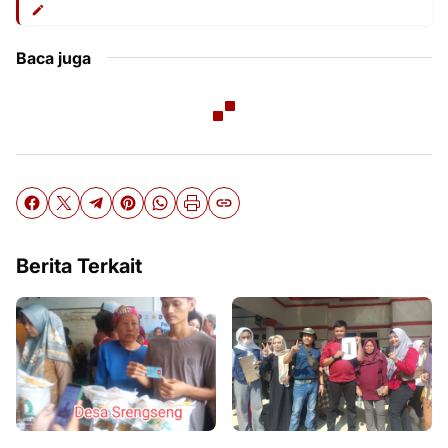
Baca juga
Berita Terkait