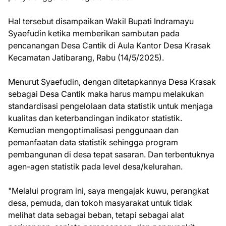
Hal tersebut disampaikan Wakil Bupati Indramayu
Syaefudin ketika memberikan sambutan pada
pencanangan Desa Cantik di Aula Kantor Desa Krasak
Kecamatan Jatibarang, Rabu (14/5/2025).
Menurut Syaefudin, dengan ditetapkannya Desa Krasak
sebagai Desa Cantik maka harus mampu melakukan
standardisasi pengelolaan data statistik untuk menjaga
kualitas dan keterbandingan indikator statistik.
Kemudian mengoptimalisasi penggunaan dan
pemanfaatan data statistik sehingga program
pembangunan di desa tepat sasaran. Dan terbentuknya
agen-agen statistik pada level desa/kelurahan.
"Melalui program ini, saya mengajak kuwu, perangkat
desa, pemuda, dan tokoh masyarakat untuk tidak
melihat data sebagai beban, tetapi sebagai alat