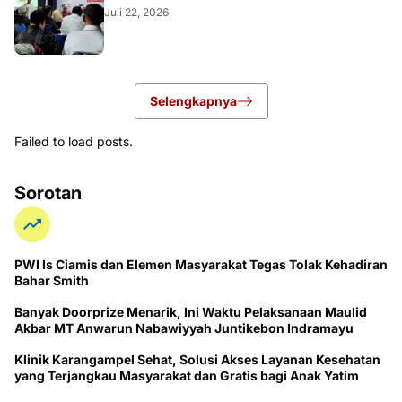
Juli 22, 2026
Selengkapnya
Failed to load posts.
Sorotan
PWI ls Ciamis dan Elemen Masyarakat Tegas Tolak Kehadiran
Bahar Smith
Banyak Doorprize Menarik, Ini Waktu Pelaksanaan Maulid
Akbar MT Anwarun Nabawiyyah Juntikebon Indramayu
Klinik Karangampel Sehat, Solusi Akses Layanan Kesehatan
yang Terjangkau Masyarakat dan Gratis bagi Anak Yatim