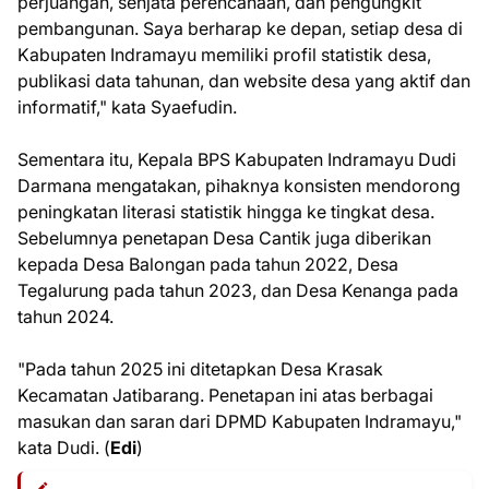
perjuangan, senjata perencanaan, dan pengungkit
pembangunan. Saya berharap ke depan, setiap desa di
Kabupaten Indramayu memiliki profil statistik desa,
publikasi data tahunan, dan website desa yang aktif dan
informatif," kata Syaefudin.
Sementara itu, Kepala BPS Kabupaten Indramayu Dudi
Darmana mengatakan, pihaknya konsisten mendorong
peningkatan literasi statistik hingga ke tingkat desa.
Sebelumnya penetapan Desa Cantik juga diberikan
kepada Desa Balongan pada tahun 2022, Desa
Tegalurung pada tahun 2023, dan Desa Kenanga pada
tahun 2024.
"Pada tahun 2025 ini ditetapkan Desa Krasak
Kecamatan Jatibarang. Penetapan ini atas berbagai
masukan dan saran dari DPMD Kabupaten Indramayu,"
kata Dudi. (
Edi
)