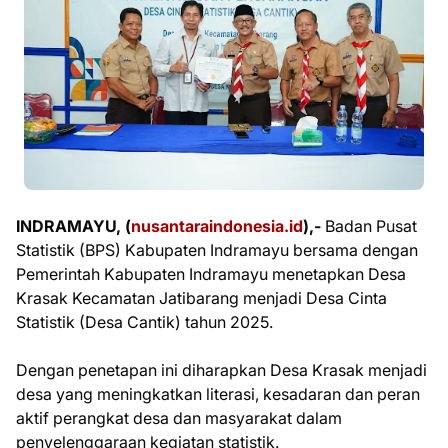
INDRAMAYU, (
nusantaraindonesia.id
),-
Badan Pusat
Statistik (BPS) Kabupaten Indramayu bersama dengan
Pemerintah Kabupaten Indramayu menetapkan Desa
Krasak Kecamatan Jatibarang menjadi Desa Cinta
Statistik (Desa Cantik) tahun 2025.
Dengan penetapan ini diharapkan Desa Krasak menjadi
desa yang meningkatkan literasi, kesadaran dan peran
aktif perangkat desa dan masyarakat dalam
penyelenggaraan kegiatan statistik.