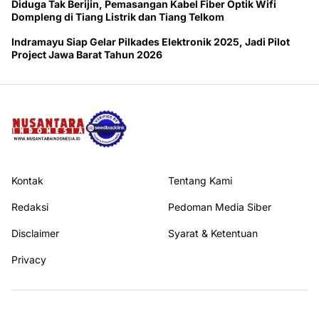
Diduga Tak Berijin, Pemasangan Kabel Fiber Optik Wifi
Dompleng di Tiang Listrik dan Tiang Telkom
Indramayu Siap Gelar Pilkades Elektronik 2025, Jadi Pilot
Project Jawa Barat Tahun 2026
Kontak
Tentang Kami
Redaksi
Pedoman Media Siber
Disclaimer
Syarat & Ketentuan
Privacy