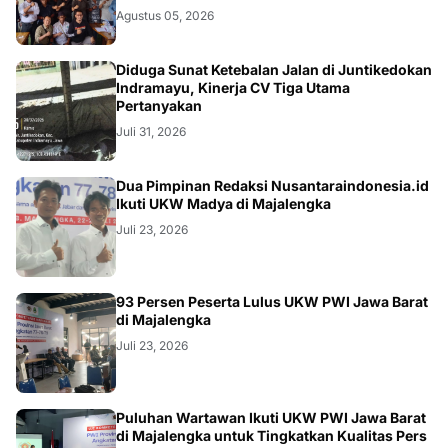
Agustus 05, 2026
KRIMINAL
Diduga Sunat Ketebalan Jalan di Juntikedokan
Indramayu, Kinerja CV Tiga Utama
Pertanyakan
Juli 31, 2026
Dua Pimpinan Redaksi Nusantaraindonesia.id
Ikuti UKW Madya di Majalengka
Juli 23, 2026
93 Persen Peserta Lulus UKW PWI Jawa Barat
di Majalengka
Juli 23, 2026
Puluhan Wartawan Ikuti UKW PWI Jawa Barat
di Majalengka untuk Tingkatkan Kualitas Pers