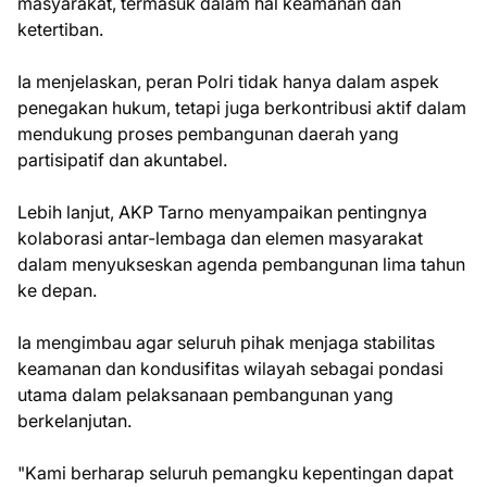
masyarakat, termasuk dalam hal keamanan dan
ketertiban.
Ia menjelaskan, peran Polri tidak hanya dalam aspek
penegakan hukum, tetapi juga berkontribusi aktif dalam
mendukung proses pembangunan daerah yang
partisipatif dan akuntabel.
Lebih lanjut, AKP Tarno menyampaikan pentingnya
kolaborasi antar-lembaga dan elemen masyarakat
dalam menyukseskan agenda pembangunan lima tahun
ke depan.
Ia mengimbau agar seluruh pihak menjaga stabilitas
keamanan dan kondusifitas wilayah sebagai pondasi
utama dalam pelaksanaan pembangunan yang
berkelanjutan.
"Kami berharap seluruh pemangku kepentingan dapat