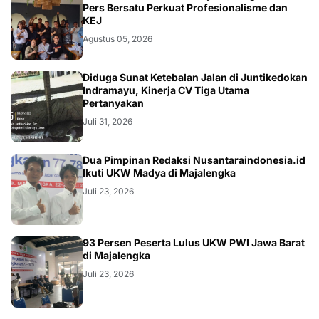
Pers Bersatu Perkuat Profesionalisme dan
KEJ
Agustus 05, 2026
KRIMINAL
Diduga Sunat Ketebalan Jalan di Juntikedokan
Indramayu, Kinerja CV Tiga Utama
Pertanyakan
Juli 31, 2026
Dua Pimpinan Redaksi Nusantaraindonesia.id
Ikuti UKW Madya di Majalengka
Juli 23, 2026
93 Persen Peserta Lulus UKW PWI Jawa Barat
di Majalengka
Juli 23, 2026