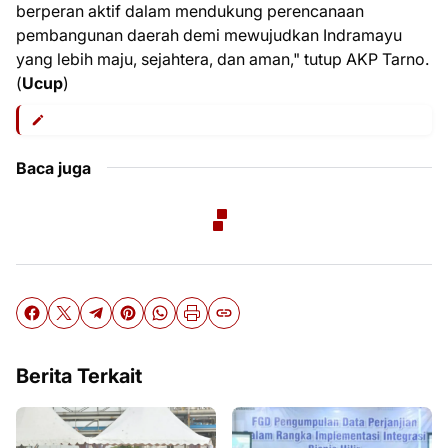
berperan aktif dalam mendukung perencanaan
pembangunan daerah demi mewujudkan Indramayu
yang lebih maju, sejahtera, dan aman," tutup AKP Tarno.
(
Ucup
)
Baca juga
Berita Terkait