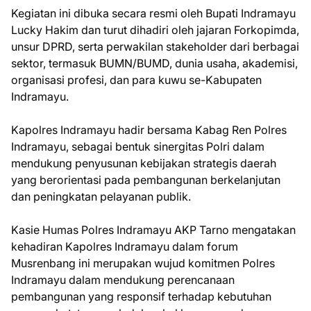
Kegiatan ini dibuka secara resmi oleh Bupati Indramayu
Lucky Hakim dan turut dihadiri oleh jajaran Forkopimda,
unsur DPRD, serta perwakilan stakeholder dari berbagai
sektor, termasuk BUMN/BUMD, dunia usaha, akademisi,
organisasi profesi, dan para kuwu se-Kabupaten
Indramayu.
Kapolres Indramayu hadir bersama Kabag Ren Polres
Indramayu, sebagai bentuk sinergitas Polri dalam
mendukung penyusunan kebijakan strategis daerah
yang berorientasi pada pembangunan berkelanjutan
dan peningkatan pelayanan publik.
Kasie Humas Polres Indramayu AKP Tarno mengatakan
kehadiran Kapolres Indramayu dalam forum
Musrenbang ini merupakan wujud komitmen Polres
Indramayu dalam mendukung perencanaan
pembangunan yang responsif terhadap kebutuhan