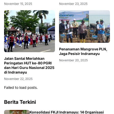
November 15, 2025
November 23, 2025
Penanaman Mangrove PLN,
Jaga Pesisir Indramayu
Jalan Santai Meriahkan
November 20, 2025
Peringatan HUT ke-80 PGRI
dan Hari Guru Nasional 2025
di Indramayu
November 22, 2025
Failed to load posts.
Berita Terkini
Konsolidasi FKJI Indramayu: 14 Organisasi