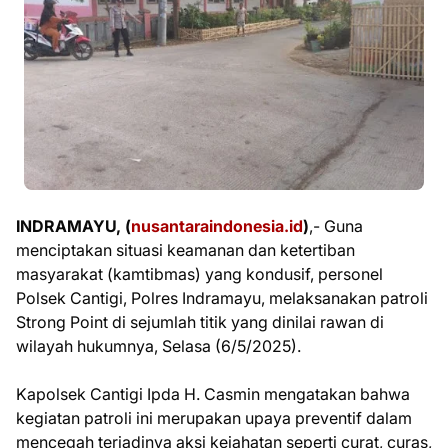
INDRAMAYU, (
nusantaraindonesia.id
)
,- Guna
menciptakan situasi keamanan dan ketertiban
masyarakat (kamtibmas) yang kondusif, personel
Polsek Cantigi, Polres Indramayu, melaksanakan patroli
Strong Point di sejumlah titik yang dinilai rawan di
wilayah hukumnya, Selasa (6/5/2025).
Kapolsek Cantigi Ipda H. Casmin mengatakan bahwa
kegiatan patroli ini merupakan upaya preventif dalam
mencegah terjadinya aksi kejahatan seperti curat, curas,