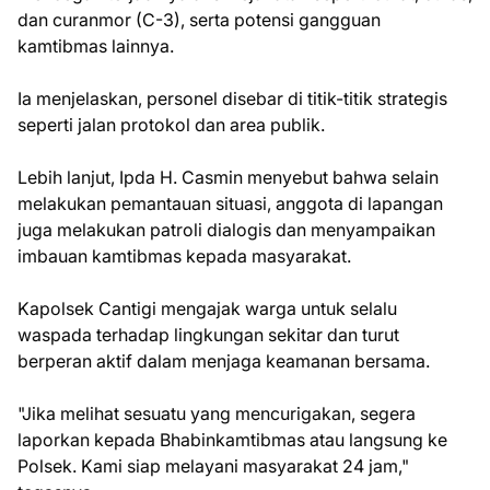
dan curanmor (C-3), serta potensi gangguan
kamtibmas lainnya.
Ia menjelaskan, personel disebar di titik-titik strategis
seperti jalan protokol dan area publik.
Lebih lanjut, Ipda H. Casmin menyebut bahwa selain
melakukan pemantauan situasi, anggota di lapangan
juga melakukan patroli dialogis dan menyampaikan
imbauan kamtibmas kepada masyarakat.
Kapolsek Cantigi mengajak warga untuk selalu
waspada terhadap lingkungan sekitar dan turut
berperan aktif dalam menjaga keamanan bersama.
"Jika melihat sesuatu yang mencurigakan, segera
laporkan kepada Bhabinkamtibmas atau langsung ke
Polsek. Kami siap melayani masyarakat 24 jam,"