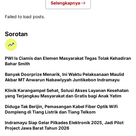
Selengkapnya
Failed to load posts.
Sorotan
PWI ls Ciamis dan Elemen Masyarakat Tegas Tolak Kehadiran
Bahar Smith
Banyak Doorprize Menarik, Ini Waktu Pelaksanaan Maulid
Akbar MT Anwarun Nabawiyyah Juntikebon Indramayu
Klinik Karangampel Sehat, Solusi Akses Layanan Kesehatan
yang Terjangkau Masyarakat dan Gratis bagi Anak Yatim
Diduga Tak Berijin, Pemasangan Kabel Fiber Optik Wifi
Dompleng di Tiang Listrik dan Tiang Telkom
Indramayu Siap Gelar Pilkades Elektronik 2025, Jadi Pilot
Project Jawa Barat Tahun 2026