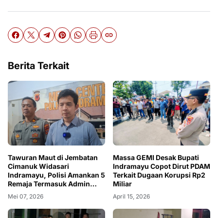
Berita Terkait
Tawuran Maut di Jembatan
Massa GEMI Desak Bupati
Cimanuk Widasari
Indramayu Copot Dirut PDAM
Indramayu, Polisi Amankan 5
Terkait Dugaan Korupsi Rp2
Remaja Termasuk Admin
Miliar
Kelompok
Mei 07, 2026
April 15, 2026