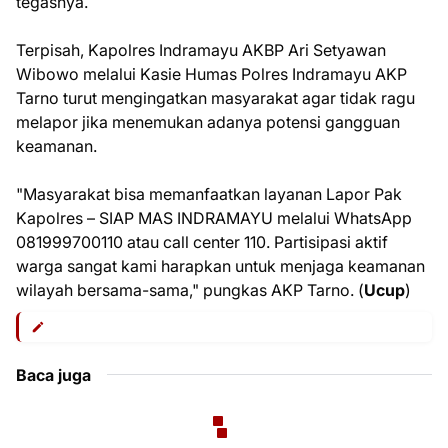
tegasnya.
Terpisah, Kapolres Indramayu AKBP Ari Setyawan
Wibowo melalui Kasie Humas Polres Indramayu AKP
Tarno turut mengingatkan masyarakat agar tidak ragu
melapor jika menemukan adanya potensi gangguan
keamanan.
"Masyarakat bisa memanfaatkan layanan Lapor Pak
Kapolres – SIAP MAS INDRAMAYU melalui WhatsApp
081999700110 atau call center 110. Partisipasi aktif
warga sangat kami harapkan untuk menjaga keamanan
wilayah bersama-sama," pungkas AKP Tarno. (
Ucup
)
Baca juga