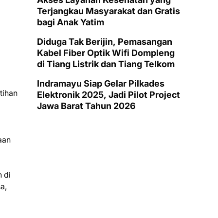
Terjangkau Masyarakat dan Gratis
bagi Anak Yatim
Diduga Tak Berijin, Pemasangan
Kabel Fiber Optik Wifi Dompleng
di Tiang Listrik dan Tiang Telkom
Indramayu Siap Gelar Pilkades
tihan
Elektronik 2025, Jadi Pilot Project
Jawa Barat Tahun 2026
aan
 di
a,