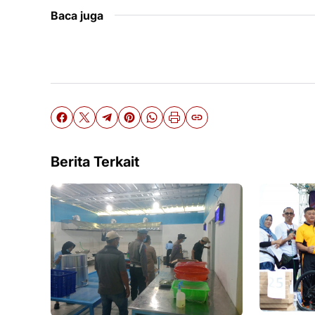
Baca juga
Berita Terkait