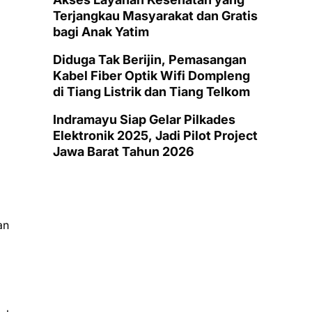
Terjangkau Masyarakat dan Gratis
bagi Anak Yatim
Diduga Tak Berijin, Pemasangan
Kabel Fiber Optik Wifi Dompleng
di Tiang Listrik dan Tiang Telkom
Indramayu Siap Gelar Pilkades
Elektronik 2025, Jadi Pilot Project
Jawa Barat Tahun 2026
an