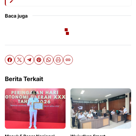
Baca juga
Berita Terkait