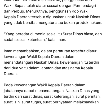
Wakil Bupati telah diatur sesuai dengan Permendagri
dan Perbup. Menurutnya, penggunaan Kop Wakil
Kepala Daerah tersebut digunakan untuk Naskah Dinas
yang tidak bersifat mengatur atau bukan produk hukum.
“Yang beredar di media sosial itu Surat Dinas biasa, dan
sudah sesuai ketentuan,” kata Iman.
Iman menambahkan, dalam peraturan tersebut diatur
kewenangan Wakil Kepala Daerah dalam
menandatangani Naskah Dinas, kewenangan itu terdiri
dari dua yaitu dalam jabatan dan atas nama Kepala
Daerah.
Pada kewenangan Wakil Kepala Daerah dalam
jabatannya dapat menandatangani Naskah Dinas yang
terdiri dari surat dinas, surat keterangan, surat perintah,
surat izin, surat tugas, surat pernyataan melaksanakan