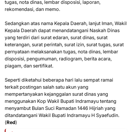
tugas, nota dinas, lembar disposisi, laporan,
rekomendasi, dan memo.
Sedangkan atas nama Kepala Daerah, lanjut Iman, Wakil
Kepala Daerah dapat menandatangani Naskah Dinas
yang terdiri dari surat edaran, surat dinas, surat
keterangan, surat perintah, surat izin, surat tugas, surat
pernyataan melaksanakan tugas, nota dinas, lembar
disposisi, pengumuman, radiogram, berita acara,
piagam, dan sertifikat.
Seperti diketahui beberapa hari lalu sempat ramai
terkait postingan salah satu akun yang
mempertanyakan kejanggalan surat dinas yang
menggunakan Kop Wakil Bupati Indramayu tentang
menyambut Bulan Suci Ramadan 1446 Hijriah yang
ditandatangani Wakil Bupati Indramayu H Syaefudin.
(
Red
)