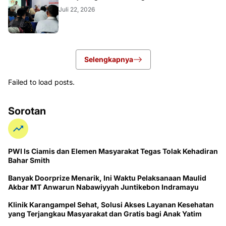
Juli 22, 2026
Selengkapnya
Failed to load posts.
Sorotan
PWI ls Ciamis dan Elemen Masyarakat Tegas Tolak Kehadiran
Bahar Smith
Banyak Doorprize Menarik, Ini Waktu Pelaksanaan Maulid
Akbar MT Anwarun Nabawiyyah Juntikebon Indramayu
Klinik Karangampel Sehat, Solusi Akses Layanan Kesehatan
yang Terjangkau Masyarakat dan Gratis bagi Anak Yatim