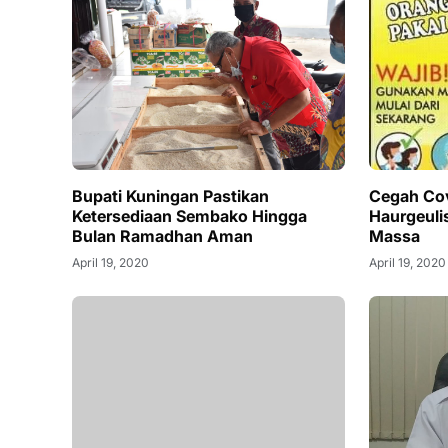
Bupati Kuningan Pastikan
Cegah Co
Ketersediaan Sembako Hingga
Haurgeul
Bulan Ramadhan Aman
Massa
April 19, 2020
April 19, 2020