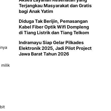
Terjangkau Masyarakat dan Gratis
bagi Anak Yatim
Diduga Tak Berijin, Pemasangan
Kabel Fiber Optik Wifi Dompleng
di Tiang Listrik dan Tiang Telkom
Indramayu Siap Gelar Pilkades
inya
Elektronik 2025, Jadi Pilot Project
Jawa Barat Tahun 2026
 milik
bit