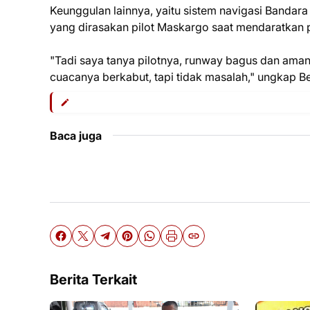
Keunggulan lainnya, yaitu sistem navigasi Bandara
yang dirasakan pilot Maskargo saat mendaratkan p
"Tadi saya tanya pilotnya, runway bagus dan aman,
cuacanya berkabut, tapi tidak masalah," ungkap Be
Baca juga
Berita Terkait