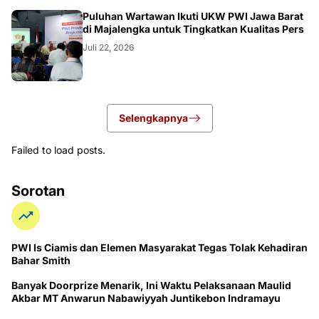
Puluhan Wartawan Ikuti UKW PWI Jawa Barat
di Majalengka untuk Tingkatkan Kualitas Pers
Juli 22, 2026
Selengkapnya
Failed to load posts.
Sorotan
PWI ls Ciamis dan Elemen Masyarakat Tegas Tolak Kehadiran
Bahar Smith
Banyak Doorprize Menarik, Ini Waktu Pelaksanaan Maulid
Akbar MT Anwarun Nabawiyyah Juntikebon Indramayu