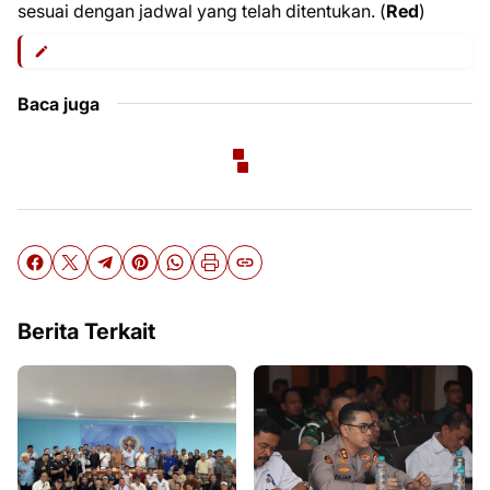
sesuai dengan jadwal yang telah ditentukan. (
Red
)
Baca juga
Berita Terkait