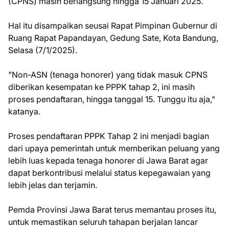
(CPNS) masih berlangsung hingga 15 Januari 2025.
Hal itu disampaikan seusai Rapat Pimpinan Gubernur di
Ruang Rapat Papandayan, Gedung Sate, Kota Bandung,
Selasa (7/1/2025).
"Non-ASN (tenaga honorer) yang tidak masuk CPNS
diberikan kesempatan ke PPPK tahap 2, ini masih
proses pendaftaran, hingga tanggal 15. Tunggu itu aja,"
katanya.
Proses pendaftaran PPPK Tahap 2 ini menjadi bagian
dari upaya pemerintah untuk memberikan peluang yang
lebih luas kepada tenaga honorer di Jawa Barat agar
dapat berkontribusi melalui status kepegawaian yang
lebih jelas dan terjamin.
Pemda Provinsi Jawa Barat terus memantau proses itu,
untuk memastikan seluruh tahapan berjalan lancar