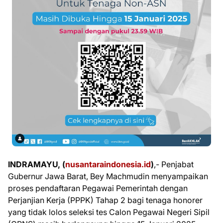
INDRAMAYU, (
nusantaraindonesia.id
)
,- Penjabat
Gubernur Jawa Barat, Bey Machmudin menyampaikan
proses pendaftaran Pegawai Pemerintah dengan
Perjanjian Kerja (PPPK) Tahap 2 bagi tenaga honorer
yang tidak lolos seleksi tes Calon Pegawai Negeri Sipil