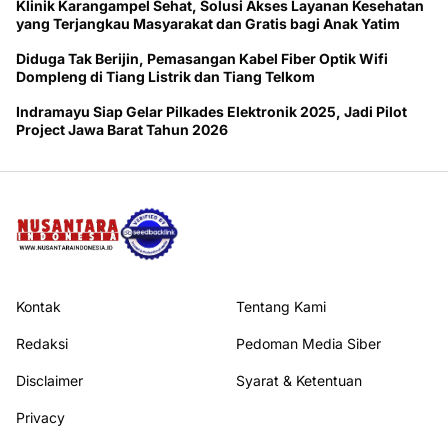
Klinik Karangampel Sehat, Solusi Akses Layanan Kesehatan
yang Terjangkau Masyarakat dan Gratis bagi Anak Yatim
Diduga Tak Berijin, Pemasangan Kabel Fiber Optik Wifi
Dompleng di Tiang Listrik dan Tiang Telkom
Indramayu Siap Gelar Pilkades Elektronik 2025, Jadi Pilot
Project Jawa Barat Tahun 2026
Kontak
Tentang Kami
Redaksi
Pedoman Media Siber
Disclaimer
Syarat & Ketentuan
Privacy