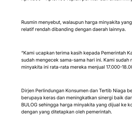
Rusmin menyebut, walaupun harga minyakita yang s
relatif rendah dibanding dengan daerah lainnya.
“Kami ucapkan terima kasih kepada Pemerintah Ka
sudah mengecek sama-sama hari ini. Kami sudah 
minyakita ini rata-rata mereka menjual 17.000-18.00
Dirjen Perlindungan Konsumen dan Tertib Niaga be
berupaya keras dan meningkatkan sinergi baik dar
BULOG sehingga harga minyakita yang dijual ke
dengan yang ditetapkan oleh pemerintah.