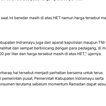
aat ini beredar masih di atas HET namun harga tersebut ma
bupaten Indramayu juga dari aparat kepolisian maupun TNI
melihat dan sempat berbincang dengan para pedagang, di 
0 per liter dan harga tersebut masih di atas HET,” ujarnya.
rharap hal tersebut menjadi perhatian bersama untuk terus
i pemerintah pusat, Pemerintah Kabupaten Indramayu serta
 konsumen terutama sebelum momentum Ramadan dapat sesu