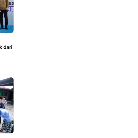
k dari