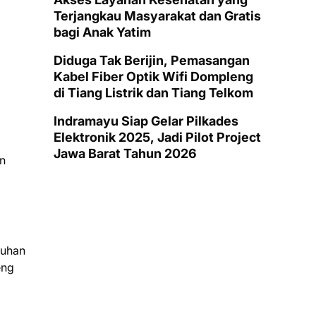
Terjangkau Masyarakat dan Gratis
bagi Anak Yatim
Diduga Tak Berijin, Pemasangan
Kabel Fiber Optik Wifi Dompleng
di Tiang Listrik dan Tiang Telkom
Indramayu Siap Gelar Pilkades
Elektronik 2025, Jadi Pilot Project
Jawa Barat Tahun 2026
en
tuhan
eng