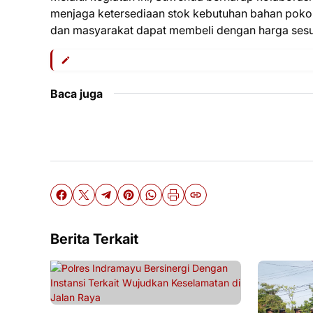
menjaga ketersediaan stok kebutuhan bahan pokok 
dan masyarakat dapat membeli dengan harga sesua
Baca juga
Berita Terkait