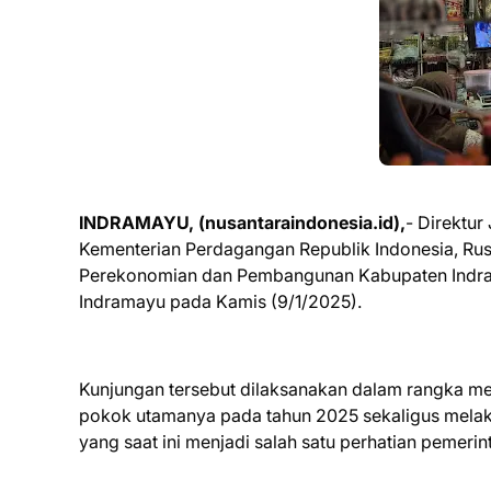
INDRAMAYU, (nusantaraindonesia.id),
- Direktur
Kementerian Perdagangan Republik Indonesia, Rus
Perekonomian dan Pembangunan Kabupaten Indram
Indramayu pada Kamis (9/1/2025).
Kunjungan tersebut dilaksanakan dalam rangka me
pokok utamanya pada tahun 2025 sekaligus melak
yang saat ini menjadi salah satu perhatian pemerin