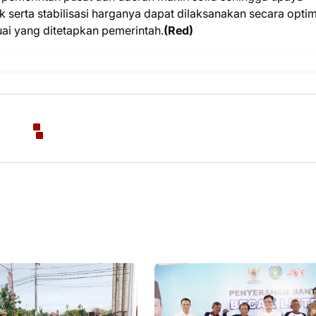
serta stabilisasi harganya dapat dilaksanakan secara optim
i yang ditetapkan pemerintah.
(Red)