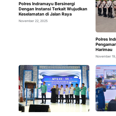
Polres Indramayu Bersinergi
Dengan Instansi Terkait Wujudkan
Keselamatan di Jalan Raya
November 22, 2025
Polres In
Pengaman
Harimau
November 19,