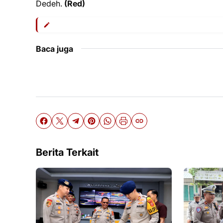
Dedeh.
(Red)
Baca juga
Berita Terkait