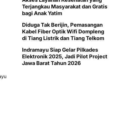
Terjangkau Masyarakat dan Gratis
bagi Anak Yatim
Diduga Tak Berijin, Pemasangan
Kabel Fiber Optik Wifi Dompleng
di Tiang Listrik dan Tiang Telkom
Indramayu Siap Gelar Pilkades
Elektronik 2025, Jadi Pilot Project
Jawa Barat Tahun 2026
ayu
a