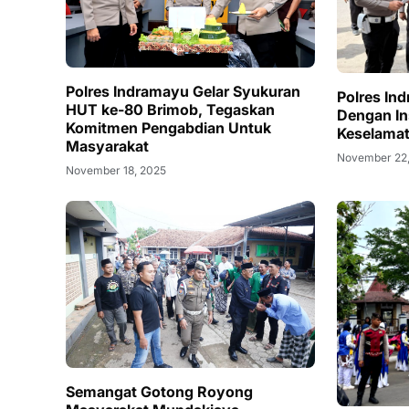
Polres Indramayu Gelar Syukuran
Polres In
HUT ke-80 Brimob, Tegaskan
Dengan In
Komitmen Pengabdian Untuk
Keselamat
Masyarakat
November 22
November 18, 2025
Semangat ‎Gotong Royong