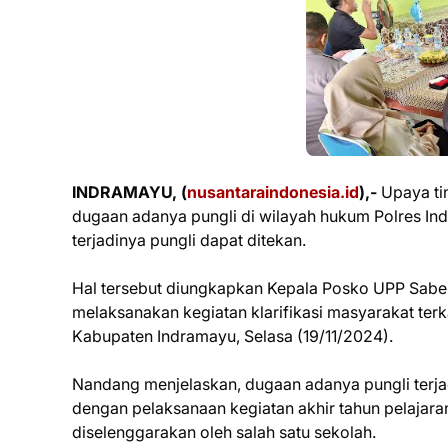
INDRAMAYU, (
nusantaraindonesia.id
),-
Upaya ti
dugaan adanya pungli di wilayah hukum Polres Ind
terjadinya pungli dapat ditekan.
Hal tersebut diungkapkan Kepala Posko UPP Sabe
melaksanakan kegiatan klarifikasi masyarakat terk
Kabupaten Indramayu, Selasa (19/11/2024).
Nandang menjelaskan, dugaan adanya pungli terjad
dengan pelaksanaan kegiatan akhir tahun pelajar
diselenggarakan oleh salah satu sekolah.