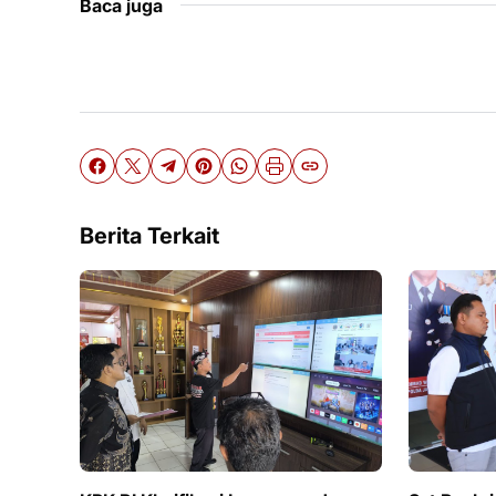
Baca juga
Berita Terkait