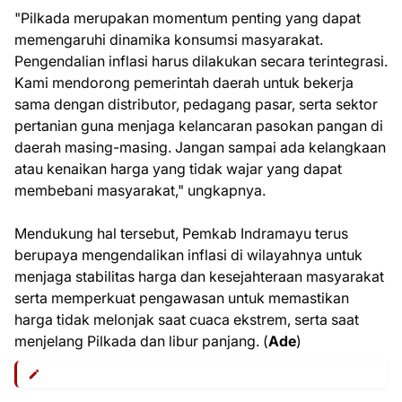
"Pilkada merupakan momentum penting yang dapat
memengaruhi dinamika konsumsi masyarakat.
Pengendalian inflasi harus dilakukan secara terintegrasi.
Kami mendorong pemerintah daerah untuk bekerja
sama dengan distributor, pedagang pasar, serta sektor
pertanian guna menjaga kelancaran pasokan pangan di
daerah masing-masing. Jangan sampai ada kelangkaan
atau kenaikan harga yang tidak wajar yang dapat
membebani masyarakat," ungkapnya.
Mendukung hal tersebut, Pemkab Indramayu terus
berupaya mengendalikan inflasi di wilayahnya untuk
menjaga stabilitas harga dan kesejahteraan masyarakat
serta memperkuat pengawasan untuk memastikan
harga tidak melonjak saat cuaca ekstrem, serta saat
menjelang Pilkada dan libur panjang. (
Ade
)