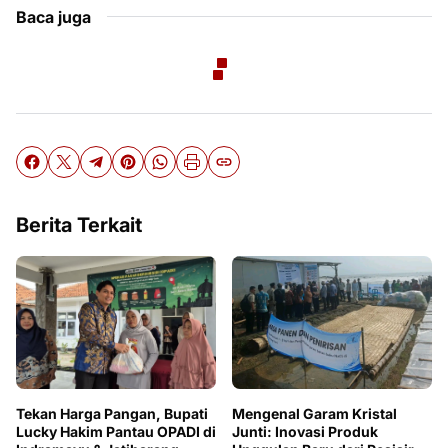
Baca juga
Berita Terkait
Mengenal Garam Kristal
Tekan Harga Pangan, Bupati
Junti: Inovasi Produk
Lucky Hakim Pantau OPADI di