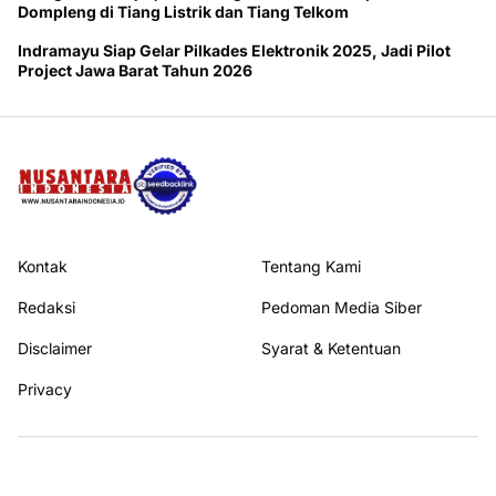
Dompleng di Tiang Listrik dan Tiang Telkom
Indramayu Siap Gelar Pilkades Elektronik 2025, Jadi Pilot
Project Jawa Barat Tahun 2026
Kontak
Tentang Kami
Redaksi
Pedoman Media Siber
Disclaimer
Syarat & Ketentuan
Privacy
Ikuti kami di