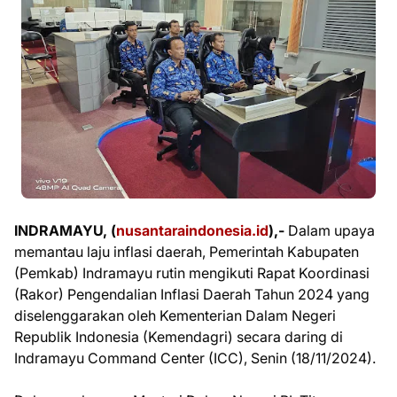
INDRAMAYU, (
nusantaraindonesia.id
),-
Dalam upaya
memantau laju inflasi daerah, Pemerintah Kabupaten
(Pemkab) Indramayu rutin mengikuti Rapat Koordinasi
(Rakor) Pengendalian Inflasi Daerah Tahun 2024 yang
diselenggarakan oleh Kementerian Dalam Negeri
Republik Indonesia (Kemendagri) secara daring di
Indramayu Command Center (ICC), Senin (18/11/2024).