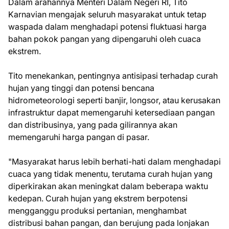
Dalam arahannya Menteri Dalam Negeri RI, Tito
Karnavian mengajak seluruh masyarakat untuk tetap
waspada dalam menghadapi potensi fluktuasi harga
bahan pokok pangan yang dipengaruhi oleh cuaca
ekstrem.
Tito menekankan, pentingnya antisipasi terhadap curah
hujan yang tinggi dan potensi bencana
hidrometeorologi seperti banjir, longsor, atau kerusakan
infrastruktur dapat memengaruhi ketersediaan pangan
dan distribusinya, yang pada gilirannya akan
memengaruhi harga pangan di pasar.
"Masyarakat harus lebih berhati-hati dalam menghadapi
cuaca yang tidak menentu, terutama curah hujan yang
diperkirakan akan meningkat dalam beberapa waktu
kedepan. Curah hujan yang ekstrem berpotensi
mengganggu produksi pertanian, menghambat
distribusi bahan pangan, dan berujung pada lonjakan