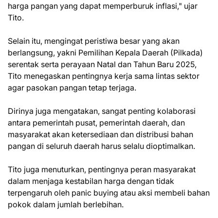
harga pangan yang dapat memperburuk inflasi," ujar
Tito.
Selain itu, mengingat peristiwa besar yang akan
berlangsung, yakni Pemilihan Kepala Daerah (Pilkada)
serentak serta perayaan Natal dan Tahun Baru 2025,
Tito menegaskan pentingnya kerja sama lintas sektor
agar pasokan pangan tetap terjaga.
Dirinya juga mengatakan, sangat penting kolaborasi
antara pemerintah pusat, pemerintah daerah, dan
masyarakat akan ketersediaan dan distribusi bahan
pangan di seluruh daerah harus selalu dioptimalkan.
Tito juga menuturkan, pentingnya peran masyarakat
dalam menjaga kestabilan harga dengan tidak
terpengaruh oleh panic buying atau aksi membeli bahan
pokok dalam jumlah berlebihan.