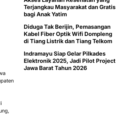
Terjangkau Masyarakat dan Gratis
bagi Anak Yatim
Diduga Tak Berijin, Pemasangan
Kabel Fiber Optik Wifi Dompleng
di Tiang Listrik dan Tiang Telkom
Indramayu Siap Gelar Pilkades
Elektronik 2025, Jadi Pilot Project
Jawa Barat Tahun 2026
awa
upaten
i
ung,