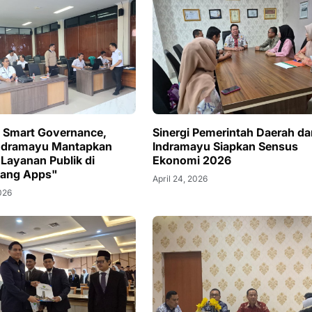
 Smart Governance,
Sinergi Pemerintah Daerah d
ndramayu Mantapkan
Indramayu Siapkan Sensus
 Layanan Publik di
Ekonomi 2026
ang Apps"
April 24, 2026
2026