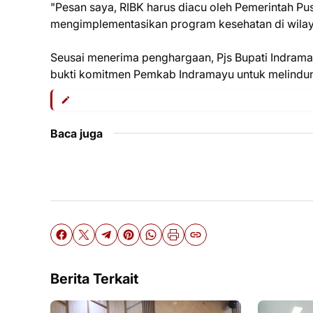
"Pesan saya, RIBK harus diacu oleh Pemerintah 
mengimplementasikan program kesehatan di wilaya
Seusai menerima penghargaan, Pjs Bupati Indram
bukti komitmen Pemkab Indramayu untuk melindun
Baca juga
Berita Terkait