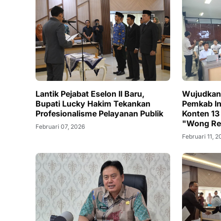
Lantik Pejabat Eselon II Baru,
Wujudkan
Bupati Lucky Hakim Tekankan
Pemkab I
Profesionalisme Pelayanan Publik
Konten 13
"Wong Re
Februari 07, 2026
Februari 11, 