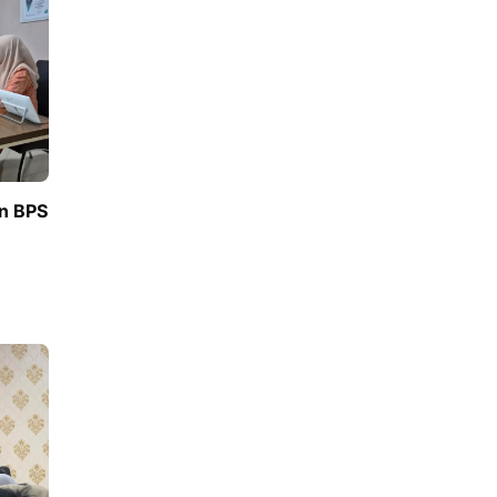
an BPS