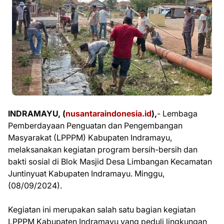
INDRAMAYU, (
nusantaraindonesia.id
),
- Lembaga
Pemberdayaan Penguatan dan Pengembangan
Masyarakat (LPPPM) Kabupaten Indramayu,
melaksanakan kegiatan program bersih-bersih dan
bakti sosial di Blok Masjid Desa Limbangan Kecamatan
Juntinyuat Kabupaten Indramayu. Minggu,
(08/09/2024).
Kegiatan ini merupakan salah satu bagian kegiatan
LPPPM Kabupaten Indramayu yang peduli lingkungan