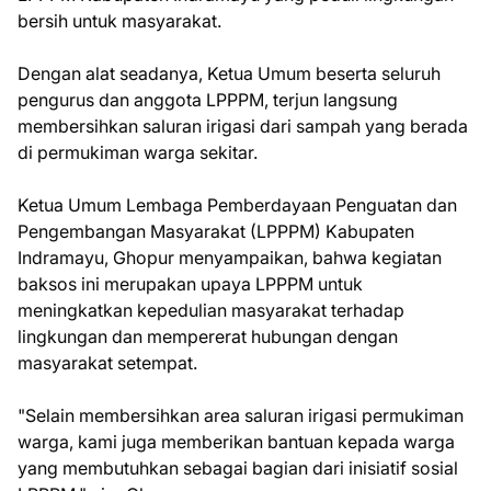
bersih untuk masyarakat.
Dengan alat seadanya, Ketua Umum beserta seluruh
pengurus dan anggota LPPPM, terjun langsung
membersihkan saluran irigasi dari sampah yang berada
di permukiman warga sekitar.
Ketua Umum Lembaga Pemberdayaan Penguatan dan
Pengembangan Masyarakat (LPPPM) Kabupaten
Indramayu, Ghopur menyampaikan, bahwa kegiatan
baksos ini merupakan upaya LPPPM untuk
meningkatkan kepedulian masyarakat terhadap
lingkungan dan mempererat hubungan dengan
masyarakat setempat.
"Selain membersihkan area saluran irigasi permukiman
warga, kami juga memberikan bantuan kepada warga
yang membutuhkan sebagai bagian dari inisiatif sosial