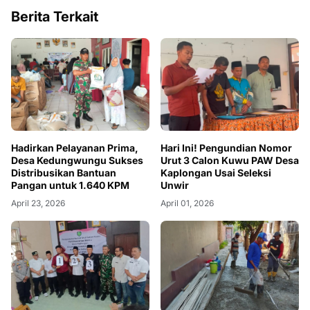
Berita Terkait
Hadirkan Pelayanan Prima,
Hari Ini! Pengundian Nomor
Desa Kedungwungu Sukses
Urut 3 Calon Kuwu PAW Desa
Distribusikan Bantuan
Kaplongan Usai Seleksi
Pangan untuk 1.640 KPM
Unwir
April 23, 2026
April 01, 2026