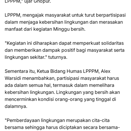
LPPPM," ujar Ghopur.
LPPPM, mengajak masyarakat untuk turut berpartisipasi
dalam menjaga kebersihan lingkungan dan merasakan
manfaat dari kegiatan Minggu bersih.
"Kegiatan ini diharapkan dapat memperkuat solidaritas
dan memberikan dampak positif bagi masyarakat serta
lingkungan sekitar." tuturnya.
Sementara itu, Ketua Bidang Humas LPPPM, Alex
Warsidi menambahkan, partisipasi masyarakat harus
ada dalam semua hal, termasuk dalam memelihara
kebersihan lingkungan. Lingkungan yang bersih akan
mencerminkan kondisi orang-orang yang tinggal di
dalamnya.
"Pemberdayaan lingkungan merupakan cita-cita
bersama sehingga harus diciptakan secara bersama-