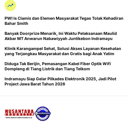
PWI ls Ciamis dan Elemen Masyarakat Tegas Tolak Kehadiran
Bahar Smith
Banyak Doorprize Menarik, Ini Waktu Pelaksanaan Maulid
Akbar MT Anwarun Nabawiyyah Juntikebon Indramayu
Klinik Karangampel Sehat, Solusi Akses Layanan Kesehatan
yang Terjangkau Masyarakat dan Gratis bagi Anak Yatim
Diduga Tak Berijin, Pemasangan Kabel Fiber Optik Wifi
Dompleng di Tiang Listrik dan Tiang Telkom
Indramayu Siap Gelar Pilkades Elektronik 2025, Jadi Pilot
Project Jawa Barat Tahun 2026