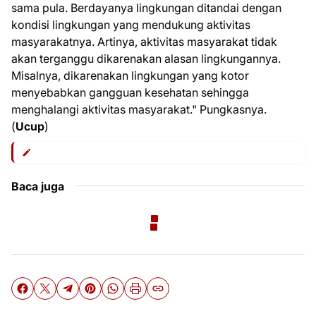
sama pula. Berdayanya lingkungan ditandai dengan
kondisi lingkungan yang mendukung aktivitas
masyarakatnya. Artinya, aktivitas masyarakat tidak
akan terganggu dikarenakan alasan lingkungannya.
Misalnya, dikarenakan lingkungan yang kotor
menyebabkan gangguan kesehatan sehingga
menghalangi aktivitas masyarakat." Pungkasnya.
(
Ucup
)
Baca juga