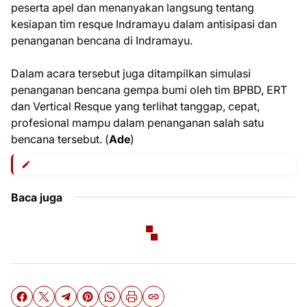
peserta apel dan menanyakan langsung tentang
kesiapan tim resque Indramayu dalam antisipasi dan
penanganan bencana di Indramayu.
Dalam acara tersebut juga ditampilkan simulasi
penanganan bencana gempa bumi oleh tim BPBD, ERT
dan Vertical Resque yang terlihat tanggap, cepat,
profesional mampu dalam penanganan salah satu
bencana tersebut. (
Ade
)
Baca juga