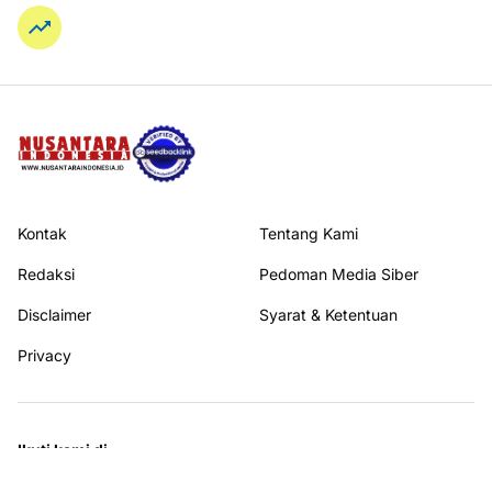
Kontak
Tentang Kami
Redaksi
Pedoman Media Siber
Disclaimer
Syarat & Ketentuan
Privacy
Ikuti kami di