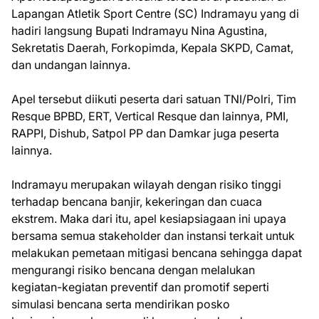
Lapangan Atletik Sport Centre (SC) Indramayu yang di
hadiri langsung Bupati Indramayu Nina Agustina,
Sekretatis Daerah, Forkopimda, Kepala SKPD, Camat,
dan undangan lainnya.
Apel tersebut diikuti peserta dari satuan TNI/Polri, Tim
Resque BPBD, ERT, Vertical Resque dan lainnya, PMI,
RAPPI, Dishub, Satpol PP dan Damkar juga peserta
lainnya.
Indramayu merupakan wilayah dengan risiko tinggi
terhadap bencana banjir, kekeringan dan cuaca
ekstrem. Maka dari itu, apel kesiapsiagaan ini upaya
bersama semua stakeholder dan instansi terkait untuk
melakukan pemetaan mitigasi bencana sehingga dapat
mengurangi risiko bencana dengan melalukan
kegiatan-kegiatan preventif dan promotif seperti
simulasi bencana serta mendirikan posko