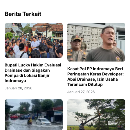
Berita Terkait
Bupati Lucky Hakim Evaluasi
Kasat Pol PP Indramayu Beri
Drainase dan Siagakan
Peringatan Keras Developer:
Pompa di Lokasi Banjir
Abai Drainase, Izin Usaha
Indramayu
Terancam Ditutup
Januari 28, 2026
Januari 27, 2026