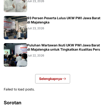
Juli 23, 2026
93 Persen Peserta Lulus UKW PWI Jawa Barat
di Majalengka
Juli 23, 2026
Puluhan Wartawan Ikuti UKW PWI Jawa Barat
di Majalengka untuk Tingkatkan Kualitas Pers
Juli 22, 2026
Selengkapnya
Failed to load posts.
Sorotan