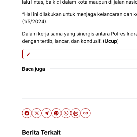
lalu lintas, baik di dalam kota maupun di jalan nasio
“Hal ini dilakukan untuk menjaga kelancaran dan 
(1/5/2024).
Dalam kerja sama yang sinergis antara Polres In
dengan tertib, lancar, dan kondusif. (
Ucup
)
Baca juga
Berita Terkait