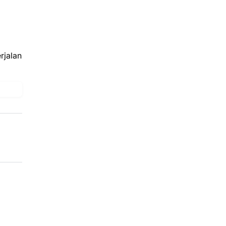
rjalan