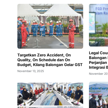
Legal Cou
Targetkan Zero Accident, On
Balongan
Quality, On Schedule dan On
Perjanjian
Budget, Kilang Balongan Gelar GST
Integrasi 
November 13, 2025
November 20