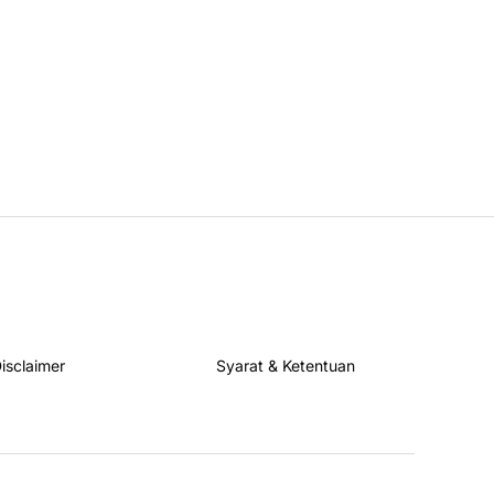
isclaimer
Syarat & Ketentuan