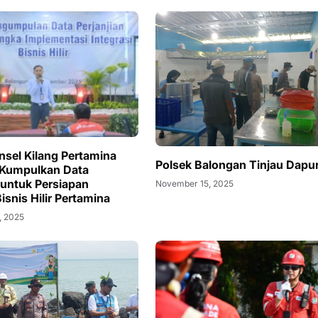
nsel Kilang Pertamina
Polsek Balongan Tinjau Dap
 Kumpulkan Data
 untuk Persiapan
November 15, 2025
Bisnis Hilir Pertamina
, 2025