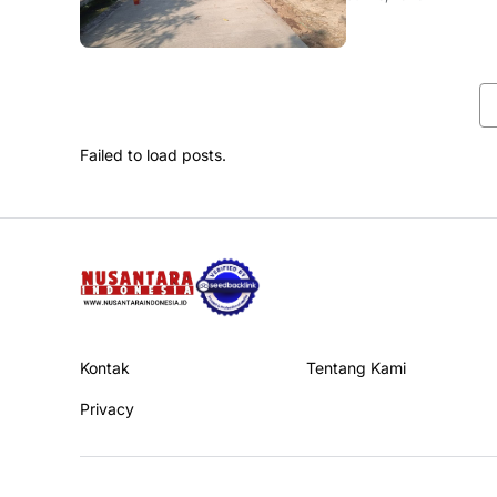
rehabilitasi jalan d
Failed to load posts.
Kontak
Tentang Kami
Privacy