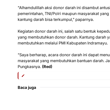
"Alhamdulillah aksi donor darah ini disambut antus
pemerintahan, TNI/Polri maupun masyarakat yang h
kantung darah bisa terkumpul," paparnya.
Kegiatan donor darah ini, salah satu bentuk kepe
yang membutuhkan donor darah. Kantung darah yan
membutuhkan melalui PMI Kabupaten Indramayu.
"Saya berharap, acara donor darah ini dapat me
masyarakat yang membutuhkan bantuan darah. Jadi
Pungkasnya.
(Red)
Baca juga