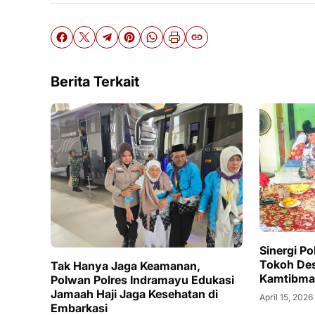
Berita Terkait
Sinergi P
Tokoh Des
Tak Hanya Jaga Keamanan,
Kamtibmas
Polwan Polres Indramayu Edukasi
Jamaah Haji Jaga Kesehatan di
April 15, 2026
Embarkasi