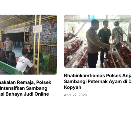
Bhabinkamtibmas Polsek Anj
Sambangi Peternak Ayam di 
akalan Remaja, Polsek
Kopyah
Intensifkan Sambang
si Bahaya Judi Online
April 22, 2026