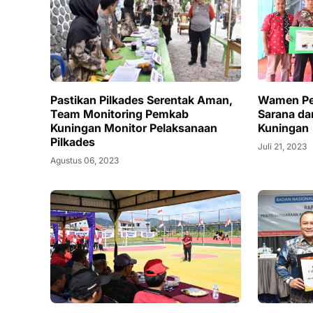
Pastikan Pilkades Serentak Aman,
Wamen Per
Team Monitoring Pemkab
Sarana da
Kuningan Monitor Pelaksanaan
Kuningan
Pilkades
Juli 21, 2023
Agustus 06, 2023