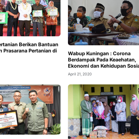
tanian Berikan Bantuan
n Prasarana Pertanian di
Wabup Kuningan : Corona
Berdampak Pada Keaehatan,
Ekonomi dan Kehidupan Sosia
April 21, 2020