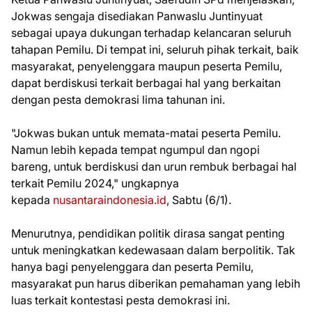
Jokwas sengaja disediakan Panwaslu Juntinyuat
sebagai upaya dukungan terhadap kelancaran seluruh
tahapan Pemilu. Di tempat ini, seluruh pihak terkait, baik
masyarakat, penyelenggara maupun peserta Pemilu,
dapat berdiskusi terkait berbagai hal yang berkaitan
dengan pesta demokrasi lima tahunan ini.
"Jokwas bukan untuk memata-matai peserta Pemilu.
Namun lebih kepada tempat ngumpul dan ngopi
bareng, untuk berdiskusi dan urun rembuk berbagai hal
terkait Pemilu 2024," ungkapnya
kepada
nusantaraindonesia.id
, Sabtu (6/1).
Menurutnya, pendidikan politik dirasa sangat penting
untuk meningkatkan kedewasaan dalam berpolitik. Tak
hanya bagi penyelenggara dan peserta Pemilu,
masyarakat pun harus diberikan pemahaman yang lebih
luas terkait kontestasi pesta demokrasi ini.