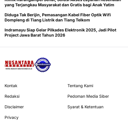
yang Terjangkau Masyarakat dan Gratis bagi Anak Yatim
Diduga Tak Berijin, Pemasangan Kabel Fiber Optik Wifi
Dompleng di Tiang Listrik dan Tiang Telkom
Indramayu Siap Gelar Pilkades Elektronik 2025, Jadi Pilot
Project Jawa Barat Tahun 2026
Kontak
Tentang Kami
Redaksi
Pedoman Media Siber
Disclaimer
Syarat & Ketentuan
Privacy