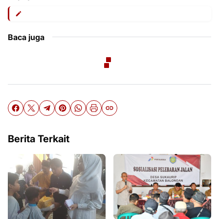
Baca juga
Berita Terkait