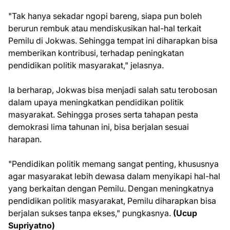
"Tak hanya sekadar ngopi bareng, siapa pun boleh
berurun rembuk atau mendiskusikan hal-hal terkait
Pemilu di Jokwas. Sehingga tempat ini diharapkan bisa
memberikan kontribusi, terhadap peningkatan
pendidikan politik masyarakat," jelasnya.
Ia berharap, Jokwas bisa menjadi salah satu terobosan
dalam upaya meningkatkan pendidikan politik
masyarakat. Sehingga proses serta tahapan pesta
demokrasi lima tahunan ini, bisa berjalan sesuai
harapan.
"Pendidikan politik memang sangat penting, khususnya
agar masyarakat lebih dewasa dalam menyikapi hal-hal
yang berkaitan dengan Pemilu. Dengan meningkatnya
pendidikan politik masyarakat, Pemilu diharapkan bisa
berjalan sukses tanpa ekses," pungkasnya.
(Ucup
Supriyatno)