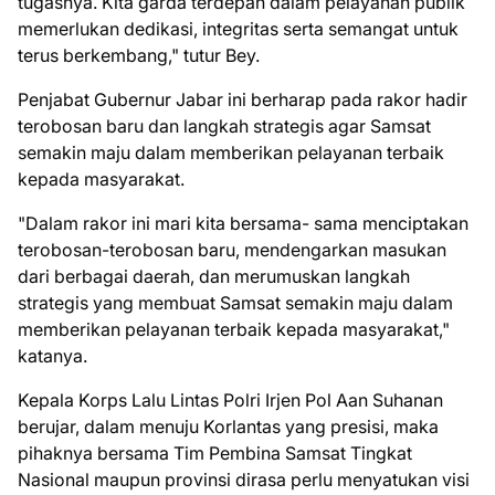
tugasnya. Kita garda terdepan dalam pelayanan publik
memerlukan dedikasi, integritas serta semangat untuk
terus berkembang," tutur Bey.
Penjabat Gubernur Jabar ini berharap pada rakor hadir
terobosan baru dan langkah strategis agar Samsat
semakin maju dalam memberikan pelayanan terbaik
kepada masyarakat.
"Dalam rakor ini mari kita bersama- sama menciptakan
terobosan-terobosan baru, mendengarkan masukan
dari berbagai daerah, dan merumuskan langkah
strategis yang membuat Samsat semakin maju dalam
memberikan pelayanan terbaik kepada masyarakat,"
katanya.
Kepala Korps Lalu Lintas Polri Irjen Pol Aan Suhanan
berujar, dalam menuju Korlantas yang presisi, maka
pihaknya bersama Tim Pembina Samsat Tingkat
Nasional maupun provinsi dirasa perlu menyatukan visi