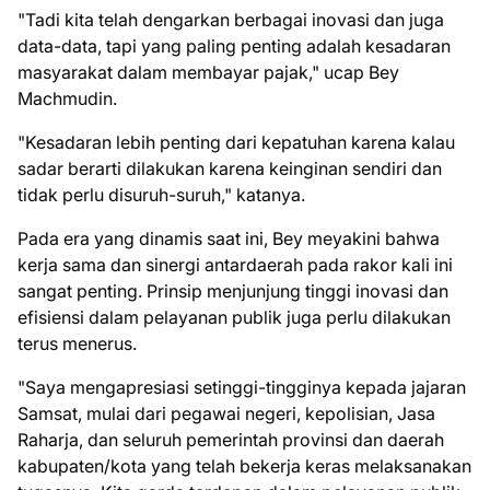
"Tadi kita telah dengarkan berbagai inovasi dan juga
data-data, tapi yang paling penting adalah kesadaran
masyarakat dalam membayar pajak," ucap Bey
Machmudin.
"Kesadaran lebih penting dari kepatuhan karena kalau
sadar berarti dilakukan karena keinginan sendiri dan
tidak perlu disuruh-suruh," katanya.
Pada era yang dinamis saat ini, Bey meyakini bahwa
kerja sama dan sinergi antardaerah pada rakor kali ini
sangat penting. Prinsip menjunjung tinggi inovasi dan
efisiensi dalam pelayanan publik juga perlu dilakukan
terus menerus.
"Saya mengapresiasi setinggi-tingginya kepada jajaran
Samsat, mulai dari pegawai negeri, kepolisian, Jasa
Raharja, dan seluruh pemerintah provinsi dan daerah
kabupaten/kota yang telah bekerja keras melaksanakan