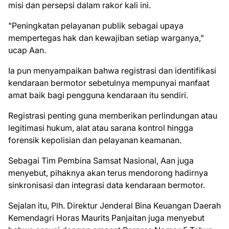
misi dan persepsi dalam rakor kali ini.
"Peningkatan pelayanan publik sebagai upaya
mempertegas hak dan kewajiban setiap warganya,"
ucap Aan.
Ia pun menyampaikan bahwa registrasi dan identifikasi
kendaraan bermotor sebetulnya mempunyai manfaat
amat baik bagi pengguna kendaraan itu sendiri.
Registrasi penting guna memberikan perlindungan atau
legitimasi hukum, alat atau sarana kontrol hingga
forensik kepolisian dan pelayanan keamanan.
Sebagai Tim Pembina Samsat Nasional, Aan juga
menyebut, pihaknya akan terus mendorong hadirnya
sinkronisasi dan integrasi data kendaraan bermotor.
Sejalan itu, Plh. Direktur Jenderal Bina Keuangan Daerah
Kemendagri Horas Maurits Panjaitan juga menyebut