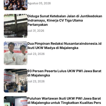
Agustus 05, 2026
KRIMINAL
Diduga Sunat Ketebalan Jalan di Juntikedokan
Indramayu, Kinerja CV Tiga Utama
Pertanyakan
Juli 31, 2026
Dua Pimpinan Redaksi Nusantaraindonesia.id
Ikuti UKW Madya di Majalengka
Juli 23, 2026
93 Persen Peserta Lulus UKW PWI Jawa Barat
di Majalengka
Juli 23, 2026
Puluhan Wartawan Ikuti UKW PWI Jawa Barat
di Majalengka untuk Tingkatkan Kualitas Pers