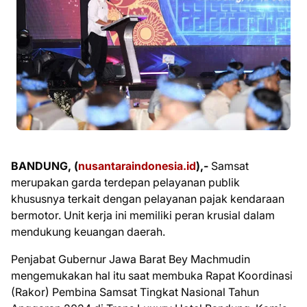
BANDUNG, (
nusantaraindonesia.id
),-
Samsat
merupakan garda terdepan pelayanan publik
khususnya terkait dengan pelayanan pajak kendaraan
bermotor. Unit kerja ini memiliki peran krusial dalam
mendukung keuangan daerah.
Penjabat Gubernur Jawa Barat Bey Machmudin
mengemukakan hal itu saat membuka Rapat Koordinasi
(Rakor) Pembina Samsat Tingkat Nasional Tahun