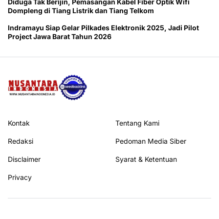
Diduga Tak Berijin, Pemasangan Kabel Fiber Optik Wifi
Dompleng di Tiang Listrik dan Tiang Telkom
Indramayu Siap Gelar Pilkades Elektronik 2025, Jadi Pilot
Project Jawa Barat Tahun 2026
Kontak
Tentang Kami
Redaksi
Pedoman Media Siber
Disclaimer
Syarat & Ketentuan
Privacy