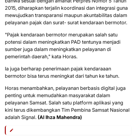
bahwa sesuai dengan amanat Perpres Nomor 5 Tahun
2015, diharapkan terjalin koordinasi dan integrasi guna
mewujudkan transparansi maupun akuntabilitas dalam
pelayanan pajak dan surat- surat kendaraan bermotor.
"Pajak kendaraan bermotor merupakan salah satu
potensi dalam meningkatkan PAD tentunya menjadi
sumber juga dalam meningkatkan pelayanan di
pemerintah daerah," kata Horas.
Ia juga berharap penerimaan pajak kendaraaan
bermotor bisa terus meningkat dari tahun ke tahun.
Horas menambahkan, pelayanan berbasis digital juga
penting untuk memudahkan masyarakat dalam
pelayanan Samsat. Salah satu platform aplikasi yang
kini terus dikembangkan Tim Pembina Samsat Nasional
adalah Signal.
(Al Ihza Mahendra)