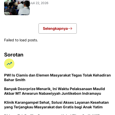
Juli 22, 2026
Selengkapnya
Failed to load posts.
Sorotan
PWI ls Ciamis dan Elemen Masyarakat Tegas Tolak Kehadiran
Bahar Smith
Banyak Doorprize Menarik, Ini Waktu Pelaksanaan Maulid
Akbar MT Anwarun Nabawiyyah Juntikebon Indramayu
Klinik Karangampel Sehat, Solusi Akses Layanan Kesehatan
yang Terjangkau Masyarakat dan Gratis bagi Anak Yatim