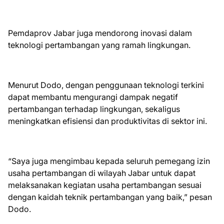
Pemdaprov Jabar juga mendorong inovasi dalam
teknologi pertambangan yang ramah lingkungan.
Menurut Dodo, dengan penggunaan teknologi terkini
dapat membantu mengurangi dampak negatif
pertambangan terhadap lingkungan, sekaligus
meningkatkan efisiensi dan produktivitas di sektor ini.
“Saya juga mengimbau kepada seluruh pemegang izin
usaha pertambangan di wilayah Jabar untuk dapat
melaksanakan kegiatan usaha pertambangan sesuai
dengan kaidah teknik pertambangan yang baik,” pesan
Dodo.