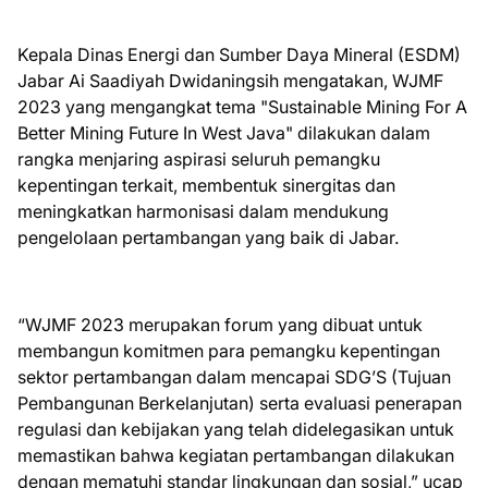
Kepala Dinas Energi dan Sumber Daya Mineral (ESDM)
Jabar Ai Saadiyah Dwidaningsih mengatakan, WJMF
2023 yang mengangkat tema "Sustainable Mining For A
Better Mining Future In West Java" dilakukan dalam
rangka menjaring aspirasi seluruh pemangku
kepentingan terkait, membentuk sinergitas dan
meningkatkan harmonisasi dalam mendukung
pengelolaan pertambangan yang baik di Jabar.
“WJMF 2023 merupakan forum yang dibuat untuk
membangun komitmen para pemangku kepentingan
sektor pertambangan dalam mencapai SDG’S (Tujuan
Pembangunan Berkelanjutan) serta evaluasi penerapan
regulasi dan kebijakan yang telah didelegasikan untuk
memastikan bahwa kegiatan pertambangan dilakukan
dengan mematuhi standar lingkungan dan sosial,” ucap