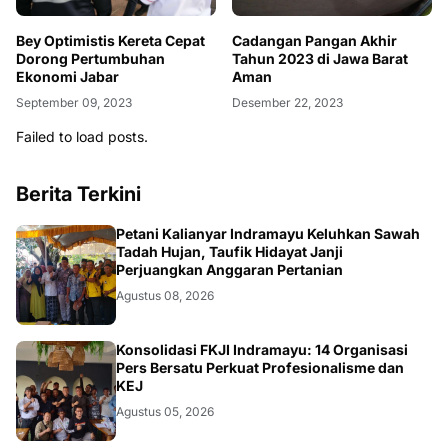
Bey Optimistis Kereta Cepat
Cadangan Pangan Akhir
Dorong Pertumbuhan
Tahun 2023 di Jawa Barat
Ekonomi Jabar
Aman
September 09, 2023
Desember 22, 2023
Failed to load posts.
Berita Terkini
Petani Kalianyar Indramayu Keluhkan Sawah
Tadah Hujan, Taufik Hidayat Janji
Perjuangkan Anggaran Pertanian
Agustus 08, 2026
Konsolidasi FKJI Indramayu: 14 Organisasi
Pers Bersatu Perkuat Profesionalisme dan
KEJ
Agustus 05, 2026