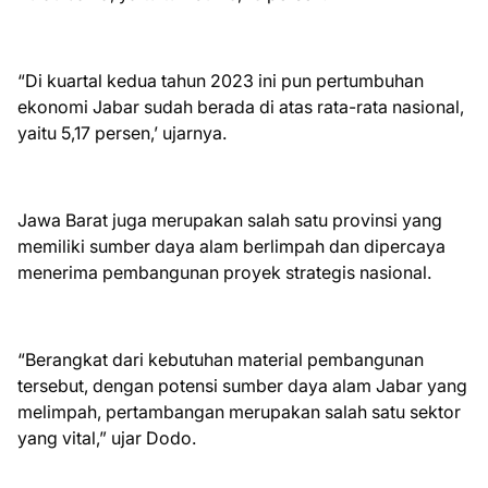
“Di kuartal kedua tahun 2023 ini pun pertumbuhan
ekonomi Jabar sudah berada di atas rata-rata nasional,
yaitu 5,17 persen,’ ujarnya.
Jawa Barat juga merupakan salah satu provinsi yang
memiliki sumber daya alam berlimpah dan dipercaya
menerima pembangunan proyek strategis nasional.
“Berangkat dari kebutuhan material pembangunan
tersebut, dengan potensi sumber daya alam Jabar yang
melimpah, pertambangan merupakan salah satu sektor
yang vital,” ujar Dodo.