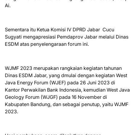
Ai.
Sementara itu Ketua Komisi IV DPRD Jabar Cucu
Sugyati mengapresiasi Pemdaprov Jabar melalui Dinas
ESDM atas penyelengaraan forum ini.
WJMF 2023 merupakan rangkaian kegiatan tahunan
Dinas ESDM Jabar, yang dmulai dengan kegiatan West
Java Energy Forum (WJEF) pada 26 Juni 2023 di
Kantor Perwakilan Bank Indonesia, kemudian West Java
Geology Forum (WJGF) pada 16 November di
Kabupaten Bandung, dan sebagai penutup, yaitu WJMF
2023.