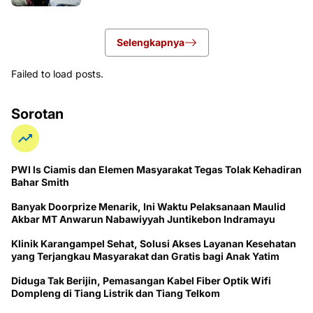
Selengkapnya
Failed to load posts.
Sorotan
PWI ls Ciamis dan Elemen Masyarakat Tegas Tolak Kehadiran
Bahar Smith
Banyak Doorprize Menarik, Ini Waktu Pelaksanaan Maulid
Akbar MT Anwarun Nabawiyyah Juntikebon Indramayu
Klinik Karangampel Sehat, Solusi Akses Layanan Kesehatan
yang Terjangkau Masyarakat dan Gratis bagi Anak Yatim
Diduga Tak Berijin, Pemasangan Kabel Fiber Optik Wifi
Dompleng di Tiang Listrik dan Tiang Telkom