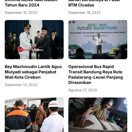
Tahun Baru 2024
BTM Cicadas
Desember 31, 2023
Desember 18, 2023
Bey Machmudin Lantik Agus
Operasional Bus Rapid
Mulyadi sebagai Penjabat
Transit Bandung Raya Rute
Wali Kota Cirebon
Padalarang-Leuwi Panjang
Diresmikan
Desember 13, 2023
Agustus 27, 2023