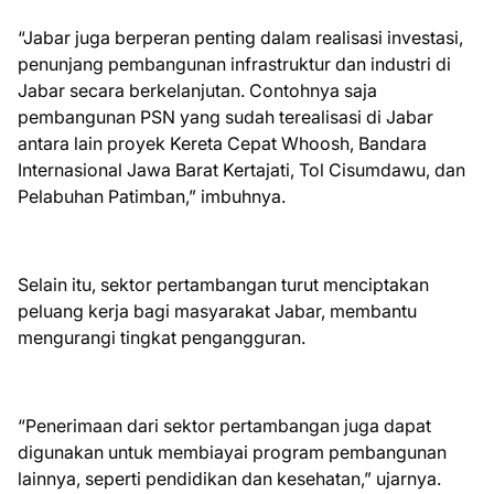
“Jabar juga berperan penting dalam realisasi investasi,
penunjang pembangunan infrastruktur dan industri di
Jabar secara berkelanjutan. Contohnya saja
pembangunan PSN yang sudah terealisasi di Jabar
antara lain proyek Kereta Cepat Whoosh, Bandara
Internasional Jawa Barat Kertajati, Tol Cisumdawu, dan
Pelabuhan Patimban,” imbuhnya.
Selain itu, sektor pertambangan turut menciptakan
peluang kerja bagi masyarakat Jabar, membantu
mengurangi tingkat pengangguran.
“Penerimaan dari sektor pertambangan juga dapat
digunakan untuk membiayai program pembangunan
lainnya, seperti pendidikan dan kesehatan,” ujarnya.