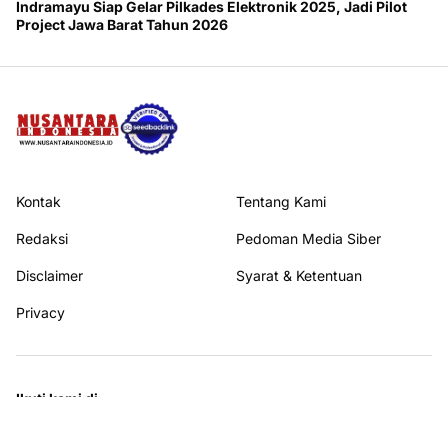
Indramayu Siap Gelar Pilkades Elektronik 2025, Jadi Pilot
Project Jawa Barat Tahun 2026
Kontak
Tentang Kami
Redaksi
Pedoman Media Siber
Disclaimer
Syarat & Ketentuan
Privacy
Ikuti kami di