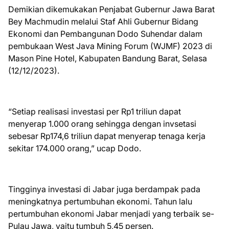
Demikian dikemukakan Penjabat Gubernur Jawa Barat
Bey Machmudin melalui Staf Ahli Gubernur Bidang
Ekonomi dan Pembangunan Dodo Suhendar dalam
pembukaan West Java Mining Forum (WJMF) 2023 di
Mason Pine Hotel, Kabupaten Bandung Barat, Selasa
(12/12/2023).
“Setiap realisasi investasi per Rp1 triliun dapat
menyerap 1.000 orang sehingga dengan invsetasi
sebesar Rp174,6 triliun dapat menyerap tenaga kerja
sekitar 174.000 orang,” ucap Dodo.
Tingginya investasi di Jabar juga berdampak pada
meningkatnya pertumbuhan ekonomi. Tahun lalu
pertumbuhan ekonomi Jabar menjadi yang terbaik se-
Pulau Jawa, yaitu tumbuh 5,45 persen.