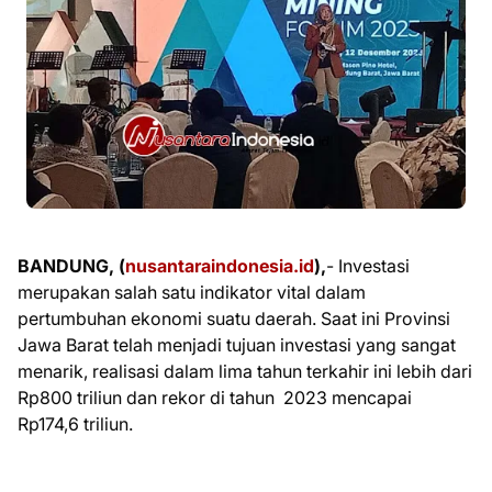
BANDUNG, (
nusantaraindonesia.id
),
- Investasi
merupakan salah satu indikator vital dalam
pertumbuhan ekonomi suatu daerah. Saat ini Provinsi
Jawa Barat telah menjadi tujuan investasi yang sangat
menarik, realisasi dalam lima tahun terkahir ini lebih dari
Rp800 triliun dan rekor di tahun 2023 mencapai
Rp174,6 triliun.