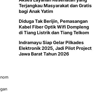
Terjangkau Masyarakat dan Gratis
bagi Anak Yatim
Diduga Tak Berijin, Pemasangan
Kabel Fiber Optik Wifi Dompleng
di Tiang Listrik dan Tiang Telkom
Indramayu Siap Gelar Pilkades
Elektronik 2025, Jadi Pilot Project
Jawa Barat Tahun 2026
konom
ngan