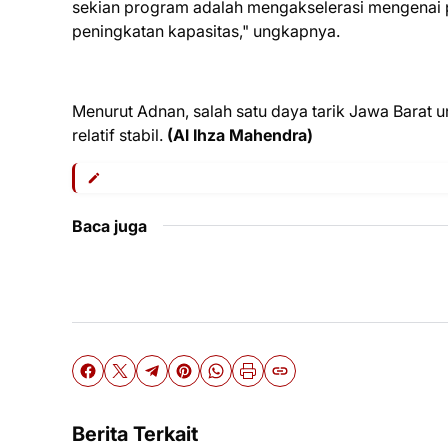
sekian program adalah mengakselerasi mengenai p
peningkatan kapasitas," ungkapnya.
Menurut Adnan, salah satu daya tarik Jawa Barat 
relatif stabil.
(Al Ihza Mahendra)
Baca juga
Berita Terkait