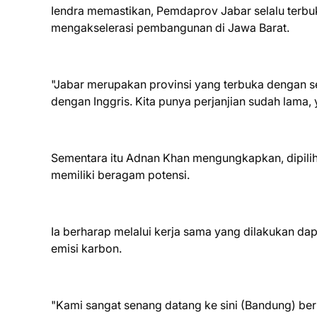
Iendra memastikan, Pemdaprov Jabar selalu terb
mengakselerasi pembangunan di Jawa Barat.
"Jabar merupakan provinsi yang terbuka dengan
dengan Inggris. Kita punya perjanjian sudah lama
Sementara itu Adnan Khan mengungkapkan, dipilihn
memiliki beragam potensi.
Ia berharap melalui kerja sama yang dilakukan da
emisi karbon.
"Kami sangat senang datang ke sini (Bandung) ber