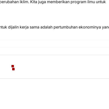
erubahan iklim. Kita juga memberikan program ilmu untuk
untuk dijalin kerja sama adalah pertumbuhan ekonominya ya