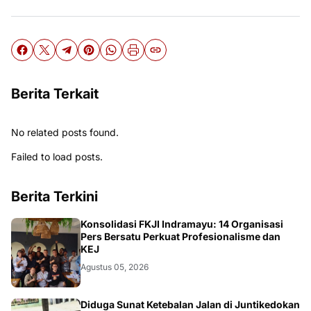
Berita Terkait
No related posts found.
Failed to load posts.
Berita Terkini
Konsolidasi FKJI Indramayu: 14 Organisasi
Pers Bersatu Perkuat Profesionalisme dan
KEJ
Agustus 05, 2026
Diduga Sunat Ketebalan Jalan di Juntikedokan