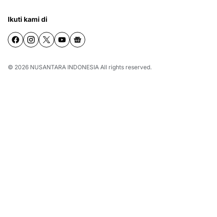
Ikuti kami di
© 2026
NUSANTARA INDONESIA
All rights reserved.