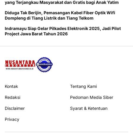
yang Terjangkau Masyarakat dan Gratis bagi Anak Yatim
Diduga Tak Berijin, Pemasangan Kabel Fiber Optik Wifi
Dompleng di Tiang Listrik dan Tiang Telkom
Indramayu Siap Gelar Pilkades Elektronik 2025, Jadi Pilot
Project Jawa Barat Tahun 2026
Kontak
Tentang Kami
Redaksi
Pedoman Media Siber
Disclaimer
Syarat & Ketentuan
Privacy