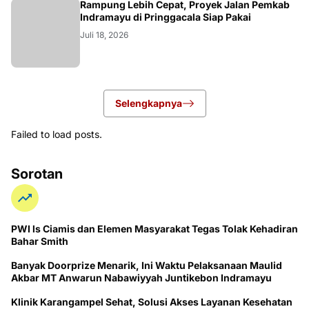
LOKAL
Rampung Lebih Cepat, Proyek Jalan Pemkab
Indramayu di Pringgacala Siap Pakai
Juli 18, 2026
Selengkapnya
Failed to load posts.
Sorotan
PWI ls Ciamis dan Elemen Masyarakat Tegas Tolak Kehadiran
Bahar Smith
Banyak Doorprize Menarik, Ini Waktu Pelaksanaan Maulid
Akbar MT Anwarun Nabawiyyah Juntikebon Indramayu
Klinik Karangampel Sehat, Solusi Akses Layanan Kesehatan