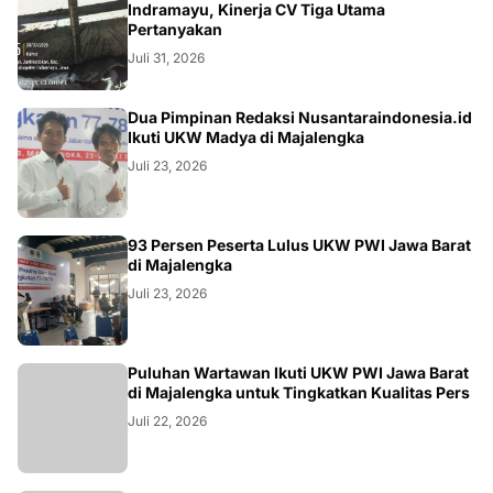
KRIMINAL
Indramayu, Kinerja CV Tiga Utama
Pertanyakan
Juli 31, 2026
Dua Pimpinan Redaksi Nusantaraindonesia.id
Ikuti UKW Madya di Majalengka
Juli 23, 2026
93 Persen Peserta Lulus UKW PWI Jawa Barat
di Majalengka
Juli 23, 2026
Puluhan Wartawan Ikuti UKW PWI Jawa Barat
di Majalengka untuk Tingkatkan Kualitas Pers
Juli 22, 2026