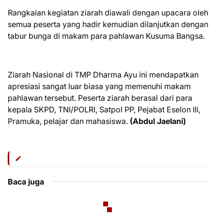
Rangkaian kegiatan ziarah diawali dengan upacara oleh
semua peserta yang hadir kemudian dilanjutkan dengan
tabur bunga di makam para pahlawan Kusuma Bangsa.
Ziarah Nasional di TMP Dharma Ayu ini mendapatkan
apresiasi sangat luar biasa yang memenuhi makam
pahlawan tersebut. Peserta ziarah berasal dari para
kepala SKPD, TNI/POLRI, Satpol PP, Pejabat Eselon IIi,
Pramuka, pelajar dan mahasiswa.
(Abdul Jaelani)
Baca juga