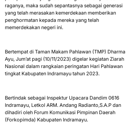
raganya, maka sudah sepantasnya sebagai generasi
yang telah merasakan kemerdekaan memberikan
penghormatan kepada mereka yang telah
memerdekakan negeri ini.
Bertempat di Taman Makam Pahlawan (TMP) Dharma
Ayu, Jum’at pagi (10/11/2023) digelar kegiatan Ziarah
Nasional dalam rangkaian peringatan Hari Pahlawan
tingkat Kabupaten Indramayu tahun 2023.
Bertindak sebagai Inspektur Upacara Dandim 0616
Indramayu, Letkol ARM. Andang Radianto,S.A.P dan
dihadiri oleh Forum Komunikasi Pimpinan Daerah
(Forkopimda) Kabupaten Indramayu.