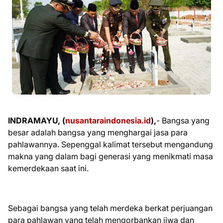
INDRAMAYU, (
nusantaraindonesia.id
),
-
Bangsa yang
besar adalah bangsa yang menghargai jasa para
pahlawannya. Sepenggal kalimat tersebut mengandung
makna yang dalam bagi generasi yang menikmati masa
kemerdekaan saat ini.
Sebagai bangsa yang telah merdeka berkat perjuangan
para pahlawan yang telah mengorbankan jiwa dan