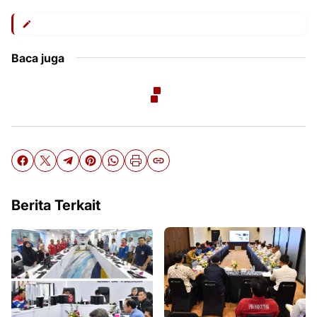
Baca juga
Berita Terkait