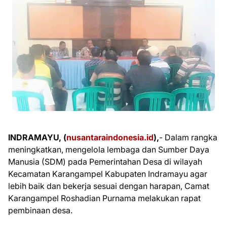
INDRAMAYU, (
nusantaraindonesia.id
),
- Dalam rangka
meningkatkan, mengelola lembaga dan Sumber Daya
Manusia (SDM) pada Pemerintahan Desa di wilayah
Kecamatan Karangampel Kabupaten Indramayu agar
lebih baik dan bekerja sesuai dengan harapan, Camat
Karangampel Roshadian Purnama melakukan rapat
pembinaan desa.