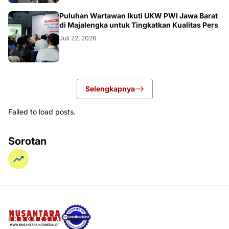
Puluhan Wartawan Ikuti UKW PWI Jawa Barat
di Majalengka untuk Tingkatkan Kualitas Pers
Juli 22, 2026
Selengkapnya
Failed to load posts.
Sorotan