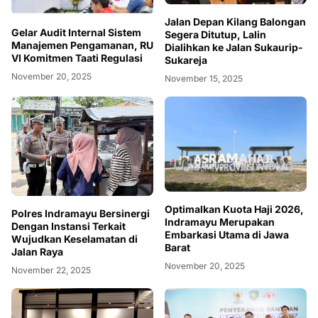
Jalan Depan Kilang Balongan
Gelar Audit Internal Sistem
Segera Ditutup, Lalin
Manajemen Pengamanan, RU
Dialihkan ke Jalan Sukaurip-
VI Komitmen Taati Regulasi
Sukareja
November 20, 2025
November 15, 2025
Optimalkan Kuota Haji 2026,
Polres Indramayu Bersinergi
Indramayu Merupakan
Dengan Instansi Terkait
Embarkasi Utama di Jawa
Wujudkan Keselamatan di
Barat
Jalan Raya
November 20, 2025
November 22, 2025