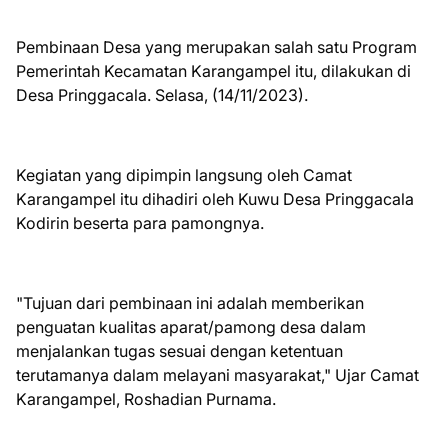
Pembinaan Desa yang merupakan salah satu Program
Pemerintah Kecamatan Karangampel itu, dilakukan di
Desa Pringgacala. Selasa, (14/11/2023).
Kegiatan yang dipimpin langsung oleh Camat
Karangampel itu dihadiri oleh Kuwu Desa Pringgacala
Kodirin beserta para pamongnya.
"Tujuan dari pembinaan ini adalah memberikan
penguatan kualitas aparat/pamong desa dalam
menjalankan tugas sesuai dengan ketentuan
terutamanya dalam melayani masyarakat," Ujar Camat
Karangampel, Roshadian Purnama.