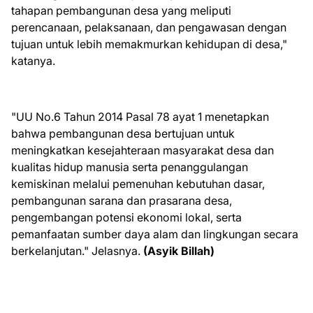
tahapan pembangunan desa yang meliputi
perencanaan, pelaksanaan, dan pengawasan dengan
tujuan untuk lebih memakmurkan kehidupan di desa,"
katanya.
"UU No.6 Tahun 2014 Pasal 78 ayat 1 menetapkan
bahwa pembangunan desa bertujuan untuk
meningkatkan kesejahteraan masyarakat desa dan
kualitas hidup manusia serta penanggulangan
kemiskinan melalui pemenuhan kebutuhan dasar,
pembangunan sarana dan prasarana desa,
pengembangan potensi ekonomi lokal, serta
pemanfaatan sumber daya alam dan lingkungan secara
berkelanjutan." Jelasnya.
(Asyik Billah)