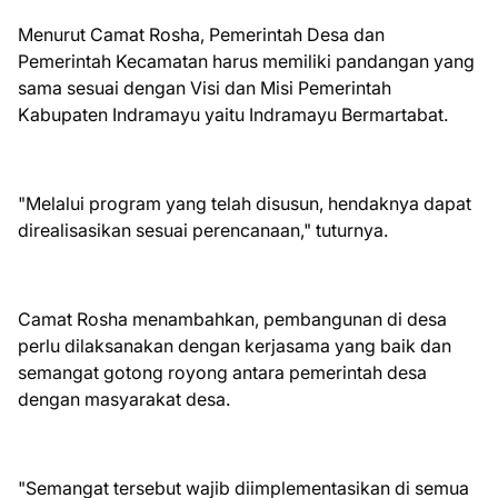
Menurut Camat Rosha, Pemerintah Desa dan
Pemerintah Kecamatan harus memiliki pandangan yang
sama sesuai dengan Visi dan Misi Pemerintah
Kabupaten Indramayu yaitu Indramayu Bermartabat.
"Melalui program yang telah disusun, hendaknya dapat
direalisasikan sesuai perencanaan," tuturnya.
Camat Rosha menambahkan, pembangunan di desa
perlu dilaksanakan dengan kerjasama yang baik dan
semangat gotong royong antara pemerintah desa
dengan masyarakat desa.
"Semangat tersebut wajib diimplementasikan di semua