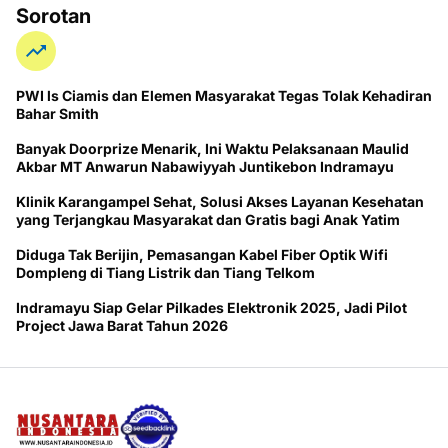
Sorotan
PWI ls Ciamis dan Elemen Masyarakat Tegas Tolak Kehadiran
Bahar Smith
Banyak Doorprize Menarik, Ini Waktu Pelaksanaan Maulid
Akbar MT Anwarun Nabawiyyah Juntikebon Indramayu
Klinik Karangampel Sehat, Solusi Akses Layanan Kesehatan
yang Terjangkau Masyarakat dan Gratis bagi Anak Yatim
Diduga Tak Berijin, Pemasangan Kabel Fiber Optik Wifi
Dompleng di Tiang Listrik dan Tiang Telkom
Indramayu Siap Gelar Pilkades Elektronik 2025, Jadi Pilot
Project Jawa Barat Tahun 2026