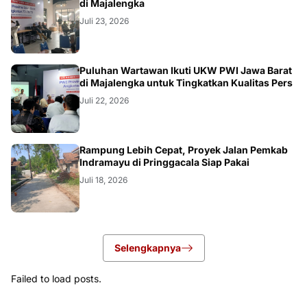
di Majalengka
Juli 23, 2026
Puluhan Wartawan Ikuti UKW PWI Jawa Barat
di Majalengka untuk Tingkatkan Kualitas Pers
Juli 22, 2026
LOKAL
Rampung Lebih Cepat, Proyek Jalan Pemkab
Indramayu di Pringgacala Siap Pakai
Juli 18, 2026
Selengkapnya
Failed to load posts.