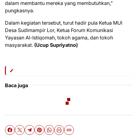
dalam membantu mereka yang membutuhkan,”
pungkasnya.
Dalam kegiatan tersebut, turut hadir pula Ketua MUI
Desa Sudimampir Lor, Ketua Forum Komunikasi
Yayasan Al-Istiqomah, tokoh agama, dan tokoh
masyarakat.
(Ucup Supriyatno)
Baca juga