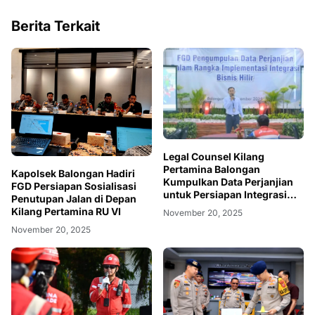
Berita Terkait
Legal Counsel Kilang
Pertamina Balongan
Kapolsek Balongan Hadiri
Kumpulkan Data Perjanjian
FGD Persiapan Sosialisasi
untuk Persiapan Integrasi
Penutupan Jalan di Depan
Bisnis Hilir Pertamina
Kilang Pertamina RU VI
November 20, 2025
November 20, 2025