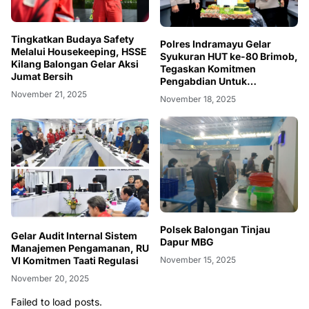
Tingkatkan Budaya Safety
Polres Indramayu Gelar
Melalui Housekeeping, HSSE
Syukuran HUT ke-80 Brimob,
Kilang Balongan Gelar Aksi
Tegaskan Komitmen
Jumat Bersih
Pengabdian Untuk
Masyarakat
November 21, 2025
November 18, 2025
Polsek Balongan Tinjau
Gelar Audit Internal Sistem
Dapur MBG
Manajemen Pengamanan, RU
VI Komitmen Taati Regulasi
November 15, 2025
November 20, 2025
Failed to load posts.