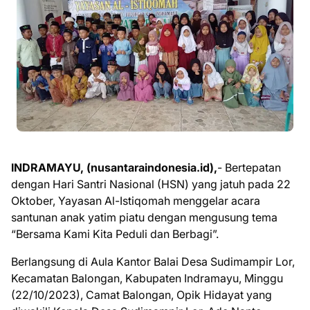
INDRAMAYU, (nusantaraindonesia.id),
- Bertepatan
dengan Hari Santri Nasional (HSN) yang jatuh pada 22
Oktober, Yayasan Al-Istiqomah menggelar acara
santunan anak yatim piatu dengan mengusung tema
“Bersama Kami Kita Peduli dan Berbagi”.
Berlangsung di Aula Kantor Balai Desa Sudimampir Lor,
Kecamatan Balongan, Kabupaten Indramayu, Minggu
(22/10/2023), Camat Balongan, Opik Hidayat yang