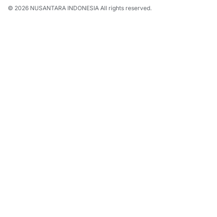
© 2026
NUSANTARA INDONESIA
All rights reserved.