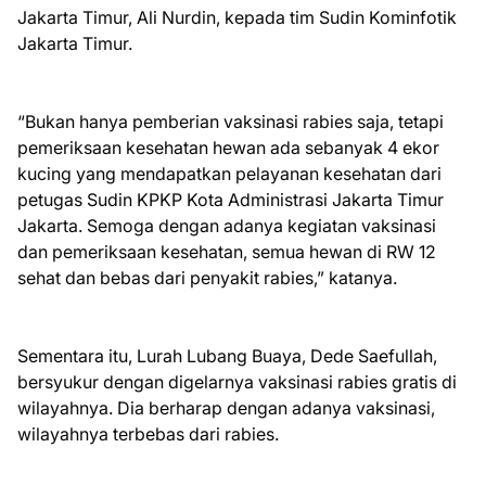
Jakarta Timur, Ali Nurdin, kepada tim Sudin Kominfotik
Jakarta Timur.
“Bukan hanya pemberian vaksinasi rabies saja, tetapi
pemeriksaan kesehatan hewan ada sebanyak 4 ekor
kucing yang mendapatkan pelayanan kesehatan dari
petugas Sudin KPKP Kota Administrasi Jakarta Timur
Jakarta. Semoga dengan adanya kegiatan vaksinasi
dan pemeriksaan kesehatan, semua hewan di RW 12
sehat dan bebas dari penyakit rabies,” katanya.
Sementara itu, Lurah Lubang Buaya, Dede Saefullah,
bersyukur dengan digelarnya vaksinasi rabies gratis di
wilayahnya. Dia berharap dengan adanya vaksinasi,
wilayahnya terbebas dari rabies.