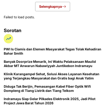
Selengkapnya
Failed to load posts.
Sorotan
PWI ls Ciamis dan Elemen Masyarakat Tegas Tolak Kehadiran
Bahar Smith
Banyak Doorprize Menarik, Ini Waktu Pelaksanaan Maulid
Akbar MT Anwarun Nabawiyyah Juntikebon Indramayu
Klinik Karangampel Sehat, Solusi Akses Layanan Kesehatan
yang Terjangkau Masyarakat dan Gratis bagi Anak Yatim
Diduga Tak Berijin, Pemasangan Kabel Fiber Optik Wifi
Dompleng di Tiang Listrik dan Tiang Telkom
Indramayu Siap Gelar Pilkades Elektronik 2025, Jadi Pilot
Project Jawa Barat Tahun 2026