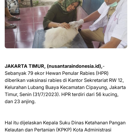
JAKARTA TIMUR, (nusantaraindonesia.id),
-
Sebanyak 79 ekor Hewan Penular Rabies (HPR)
diberikan vaksinasi rabies di Kantor Sekretariat RW 12,
Kelurahan Lubang Buaya Kecamatan Cipayung, Jakarta
Timur, Senin (31/7/2023). HPR terdiri dari 56 kucing,
dan 23 anjing.
Hal itu dijelaskan Kepala Suku Dinas Ketahanan Pangan
Kelautan dan Pertanian (KPKP) Kota Administrasi