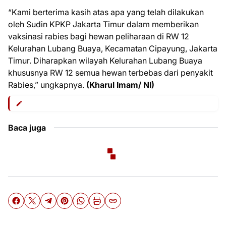
“Kami berterima kasih atas apa yang telah dilakukan
oleh Sudin KPKP Jakarta Timur dalam memberikan
vaksinasi rabies bagi hewan peliharaan di RW 12
Kelurahan Lubang Buaya, Kecamatan Cipayung, Jakarta
Timur. Diharapkan wilayah Kelurahan Lubang Buaya
khususnya RW 12 semua hewan terbebas dari penyakit
Rabies,” ungkapnya.
(Kharul Imam/ NI)
Baca juga