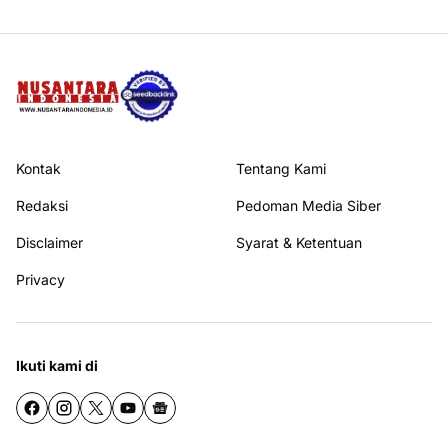
Kontak
Tentang Kami
Redaksi
Pedoman Media Siber
Disclaimer
Syarat & Ketentuan
Privacy
Ikuti kami di