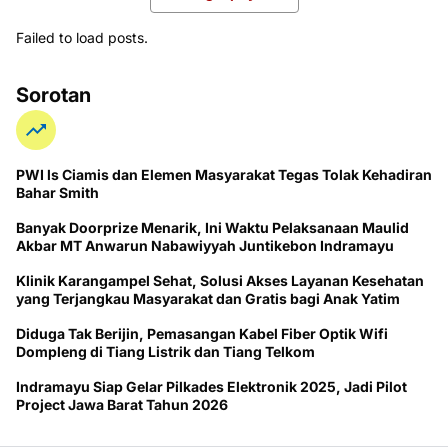
Failed to load posts.
Sorotan
PWI ls Ciamis dan Elemen Masyarakat Tegas Tolak Kehadiran
Bahar Smith
Banyak Doorprize Menarik, Ini Waktu Pelaksanaan Maulid
Akbar MT Anwarun Nabawiyyah Juntikebon Indramayu
Klinik Karangampel Sehat, Solusi Akses Layanan Kesehatan
yang Terjangkau Masyarakat dan Gratis bagi Anak Yatim
Diduga Tak Berijin, Pemasangan Kabel Fiber Optik Wifi
Dompleng di Tiang Listrik dan Tiang Telkom
Indramayu Siap Gelar Pilkades Elektronik 2025, Jadi Pilot
Project Jawa Barat Tahun 2026