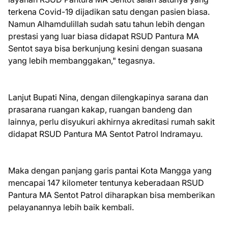
terkena Covid-19 dijadikan satu dengan pasien biasa.
Namun Alhamdulillah sudah satu tahun lebih dengan
prestasi yang luar biasa didapat RSUD Pantura MA
Sentot saya bisa berkunjung kesini dengan suasana
yang lebih membanggakan," tegasnya.
Lanjut Bupati Nina, dengan dilengkapinya sarana dan
prasarana ruangan kakap, ruangan bandeng dan
lainnya, perlu disyukuri akhirnya akreditasi rumah sakit
didapat RSUD Pantura MA Sentot Patrol Indramayu.
Maka dengan panjang garis pantai Kota Mangga yang
mencapai 147 kilometer tentunya keberadaan RSUD
Pantura MA Sentot Patrol diharapkan bisa memberikan
pelayanannya lebih baik kembali.