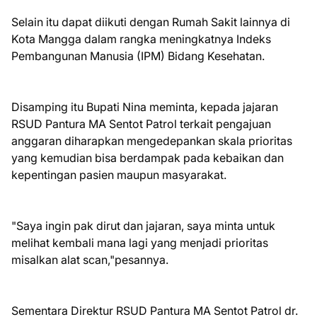
Selain itu dapat diikuti dengan Rumah Sakit lainnya di
Kota Mangga dalam rangka meningkatnya Indeks
Pembangunan Manusia (IPM) Bidang Kesehatan.
Disamping itu Bupati Nina meminta, kepada jajaran
RSUD Pantura MA Sentot Patrol terkait pengajuan
anggaran diharapkan mengedepankan skala prioritas
yang kemudian bisa berdampak pada kebaikan dan
kepentingan pasien maupun masyarakat.
"Saya ingin pak dirut dan jajaran, saya minta untuk
melihat kembali mana lagi yang menjadi prioritas
misalkan alat scan,"pesannya.
Sementara Direktur RSUD Pantura MA Sentot Patrol dr.