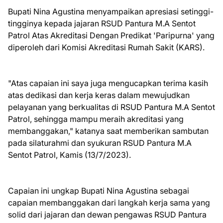
Bupati Nina Agustina menyampaikan apresiasi setinggi-
tingginya kepada jajaran RSUD Pantura M.A Sentot
Patrol Atas Akreditasi Dengan Predikat 'Paripurna' yang
diperoleh dari Komisi Akreditasi Rumah Sakit (KARS).
"Atas capaian ini saya juga mengucapkan terima kasih
atas dedikasi dan kerja keras dalam mewujudkan
pelayanan yang berkualitas di RSUD Pantura M.A Sentot
Patrol, sehingga mampu meraih akreditasi yang
membanggakan," katanya saat memberikan sambutan
pada silaturahmi dan syukuran RSUD Pantura M.A
Sentot Patrol, Kamis (13/7/2023).
Capaian ini ungkap Bupati Nina Agustina sebagai
capaian membanggakan dari langkah kerja sama yang
solid dari jajaran dan dewan pengawas RSUD Pantura