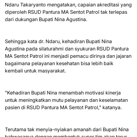
Ndaru Takaryanto mengatakan, capaian akreditasi yang
diperoleh RSUD Pantura MA Sentot Patrol tak terlepas
dari dukungan Bupati Nina Agustina.
Sehingga kata dr. Ndaru, kehadiran Bupati Nina
Agustina pada silaturahmi dan syukuran RSUD Pantura
MA Sentot Patrol ini menjadi pemacu dirinya dan jajaran
bagaimana pelayanan kesehatan bisa lebih baik
kembali untuk masyarakat.
"Kehadiran Bupati Nina menambah motivasi kinerja
untuk meningkatkan mutu pelayanan dan keselamatan
pasien di RSUD Pantura MA Sentot Patrol," katanya.
Terutama tak menyia-nyiakan amanah dari Bupati Nina
bahwasanya dengan membentuk super tim akan terus